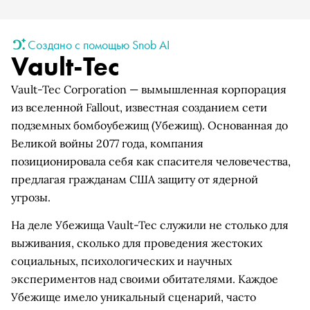
Создано с помощью Snob AI
Vault-Tec
Vault-Tec Corporation — вымышленная корпорация
из вселенной Fallout, известная созданием сети
подземных бомбоубежищ (Убежищ). Основанная до
Великой войны 2077 года, компания
позиционировала себя как спасителя человечества,
предлагая гражданам США защиту от ядерной
угрозы.
На деле Убежища Vault-Tec служили не столько для
выживания, сколько для проведения жестоких
социальных, психологических и научных
экспериментов над своими обитателями. Каждое
Убежище имело уникальный сценарий, часто