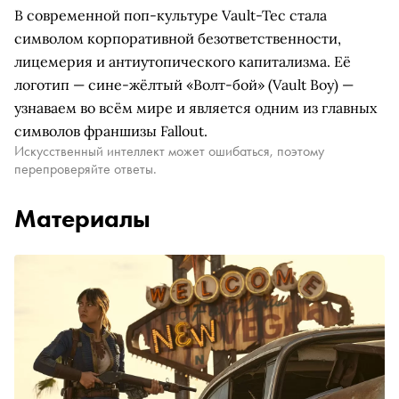
В современной поп-культуре Vault-Tec стала
символом корпоративной безответственности,
лицемерия и антиутопического капитализма. Её
логотип — сине-жёлтый «Волт-бой» (Vault Boy) —
узнаваем во всём мире и является одним из главных
символов франшизы Fallout.
Искусственный интеллект может ошибаться, поэтому
перепроверяйте ответы.
Материалы