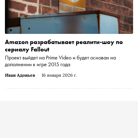
Amazon разрабатывает реалити-шоу по
сериалу Fallout
Проект выйдет на Prime Video и будет основан на
дополнении к игре 2015 года
Иван Адоньев
16 января 2026 г.