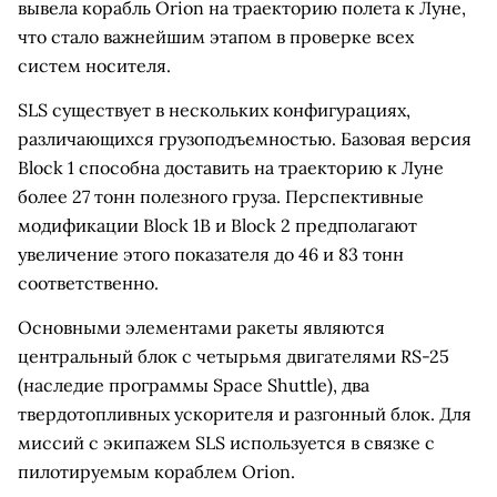
вывела корабль Orion на траекторию полета к Луне,
что стало важнейшим этапом в проверке всех
систем носителя.
SLS существует в нескольких конфигурациях,
различающихся грузоподъемностью. Базовая версия
Block 1 способна доставить на траекторию к Луне
более 27 тонн полезного груза. Перспективные
модификации Block 1B и Block 2 предполагают
увеличение этого показателя до 46 и 83 тонн
соответственно.
Основными элементами ракеты являются
центральный блок с четырьмя двигателями RS-25
(наследие программы Space Shuttle), два
твердотопливных ускорителя и разгонный блок. Для
миссий с экипажем SLS используется в связке с
пилотируемым кораблем Orion.