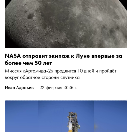
NASA отправит экипаж к Луне впервые за
более чем 50 лет
Миссия «Артемида-2» продлится 10 дней и пройдёт
вокруг обратной стороны спутника
Иван Адоньев
22 февраля 2026 г.