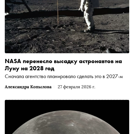
NASA перенесло высадку астронавтов на
Луну на 2028 год
Сначала агентство планировало сделать это в 2027-м
Александра Копылова
27 февраля 2026 г.