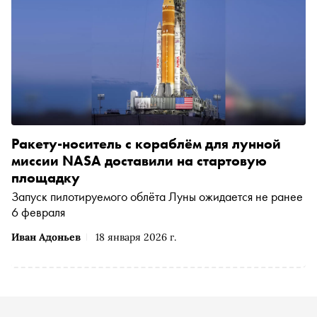
Ракету-носитель с кораблём для лунной
миссии NASA доставили на стартовую
площадку
Запуск пилотируемого облёта Луны ожидается не ранее
6 февраля
Иван Адоньев
18 января 2026 г.