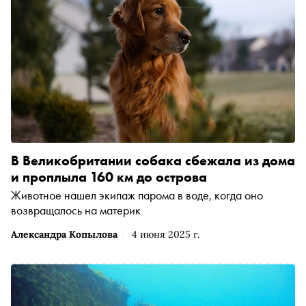
В Великобритании собака сбежала из дома
и проплыла 160 км до острова
Животное нашел экипаж парома в воде, когда оно
возвращалось на материк
Александра Копылова
4 июня 2025 г.