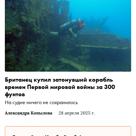
Британец купил затонувший корабль
времен Первой мировой войны за 300
фунтов
На судне ничего не сохранилось
Александра Копылова
28 апреля 2025 г.