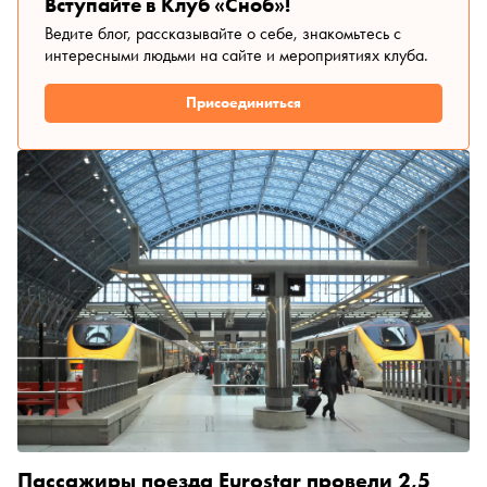
Вступайте в Клуб «Сноб»!
Ведите блог, рассказывайте о себе, знакомьтесь с
интересными людьми на сайте и мероприятиях клуба.
Присоединиться
Пассажиры поезда Eurostar провели 2,5