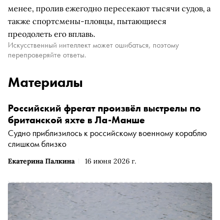
менее, пролив ежегодно пересекают тысячи судов, а
также спортсмены-пловцы, пытающиеся
преодолеть его вплавь.
Искусственный интеллект может ошибаться, поэтому
перепроверяйте ответы.
Материалы
Российский фрегат произвёл выстрелы по
британской яхте в Ла-Манше
Судно приблизилось к российскому военному кораблю
слишком близко
Екатерина Палкина
16 июня 2026 г.