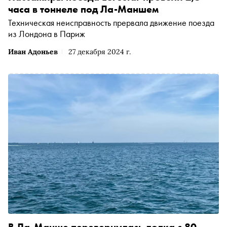
часа в тоннеле под Ла-Маншем
Техническая неисправность прервала движение поезда
из Лондона в Париж
Иван Адоньев
27 декабря 2024 г.