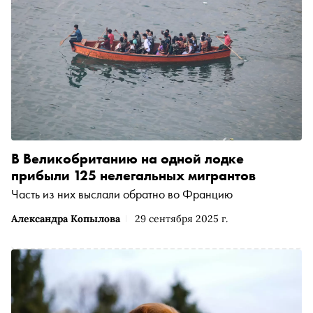
В Великобританию на одной лодке
прибыли 125 нелегальных мигрантов
Часть из них выслали обратно во Францию
Александра Копылова
29 сентября 2025 г.