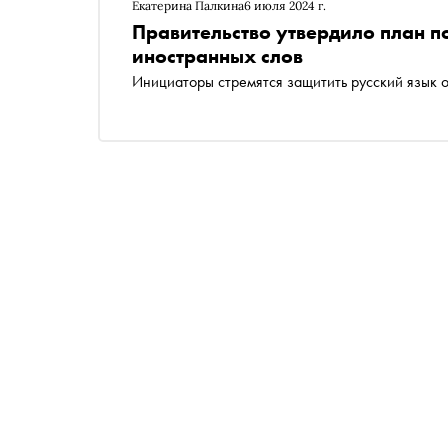
Екатерина Палкина
6 июля 2024 г.
Правительство утвердило план п
иностранных слов
Инициаторы стремятся защитить русский язык 