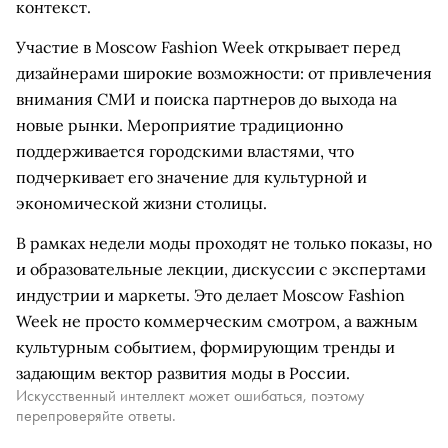
контекст.
Участие в Moscow Fashion Week открывает перед
дизайнерами широкие возможности: от привлечения
внимания СМИ и поиска партнеров до выхода на
новые рынки. Мероприятие традиционно
поддерживается городскими властями, что
подчеркивает его значение для культурной и
экономической жизни столицы.
В рамках недели моды проходят не только показы, но
и образовательные лекции, дискуссии с экспертами
индустрии и маркеты. Это делает Moscow Fashion
Week не просто коммерческим смотром, а важным
культурным событием, формирующим тренды и
задающим вектор развития моды в России.
Искусственный интеллект может ошибаться, поэтому
перепроверяйте ответы.