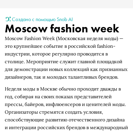
Создано с помощью Snob AI
Moscow fashion week
Moscow Fashion Week (Московская неделя моды) —
это крупнейшее событие в российской fashion-
индустрии, которое регулярно проводится в
столице. Мероприятие служит главной площадкой
для демонстрации новых коллекций как признанных
дизайнеров, так и молодых талантливых брендов.
Неделя моды в Москве обычно проходит дважды в
год, собирая на своих показах представителей
прессы, байеров, инфлюенсеров и ценителей моды.
Организаторы стремятся создать условия,
способствующие развитию отечественного дизайна
и интеграции российских брендов в международный