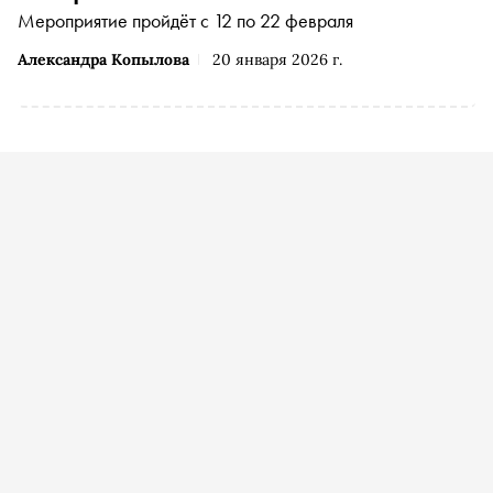
Мероприятие пройдёт с 12 по 22 февраля
Александра Копылова
20 января 2026 г.