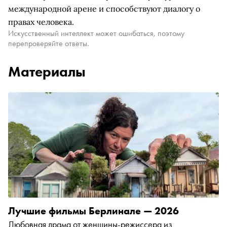
международной арене и способствуют диалогу о
правах человека.
Искусственный интеллект может ошибаться, поэтому
перепроверяйте ответы.
Материалы
Лучшие фильмы Берлинале — 2026
Любовная драма от женщины-режиссера из