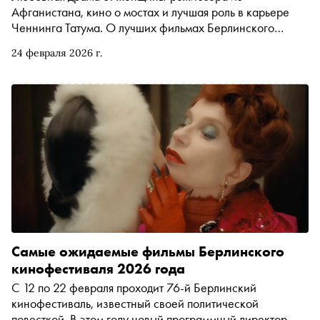
Афганистана, кино о мостах и лучшая роль в карьере
Ченнинга Татума. О лучших фильмах Берлинского
кинофестиваля 2026 года
24 февраля 2026 г.
Самые ожидаемые фильмы Берлинского
кинофестиваля 2026 года
С 12 по 22 февраля проходит 76-й Берлинский
кинофестиваль, известный своей политической
повесткой. В этом году новый программный директор