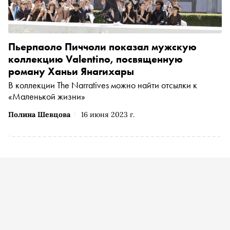
Пьерпаоло Пиччоли показал мужскую
коллекцию Valentino, посвященную
роману Ханьи Янагихары
В коллекции The Narratives можно найти отсылки к
«Маленькой жизни»
Полина Шевцова
16 июня 2023 г.