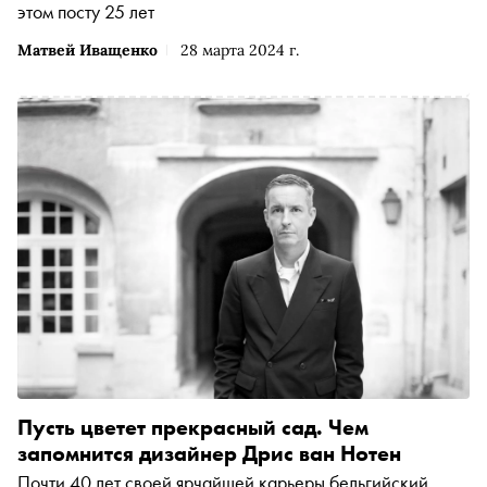
этом посту 25 лет
Матвей Иващенко
28 марта 2024 г.
Пусть цветет прекрасный сад. Чем
запомнится дизайнер Дрис ван Нотен
Почти 40 лет своей ярчайшей карьеры бельгийский