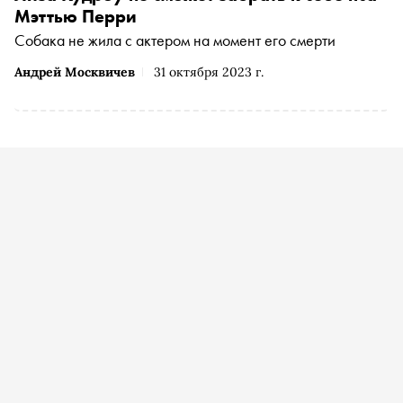
Мэттью Перри
Собака не жила с актером на момент его смерти
Андрей Москвичев
31 октября 2023 г.