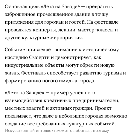
Основная цель «Лета на Заводе» — превратить
заброшенное промышленное здание в точку
притяжения для горожан и гостей. На фестивале
проводятся концерты, лекции, мастер-классы и
другие культурные мероприятия.
Событие привлекает внимание к историческому
наследию Сысерти и демонстрирует, как
индустриальные объекты могут обрести новую
жизнь. Фестиваль способствует развитию туризма и
формированию нового имиджа города.
«Лето на Заводе» — пример успешного
взаимодействия креативных предпринимателей,
местных властей и активных граждан. Проект
показывает, что даже в небольших городах возможно
создание востребованных культурных событий.
Искусственный интеллект может ошибаться, поэтому