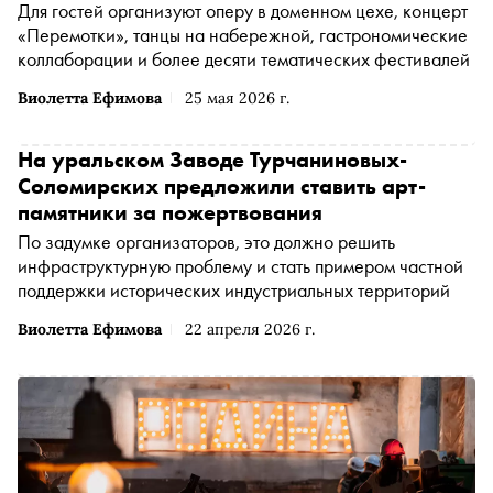
Для гостей организуют оперу в доменном цехе, концерт
«Перемотки», танцы на набережной, гастрономические
коллаборации и более десяти тематических фестивалей
Виолетта Ефимова
25 мая 2026 г.
На уральском Заводе Турчаниновых-
Соломирских предложили ставить арт-
памятники за пожертвования
По задумке организаторов, это должно решить
инфраструктурную проблему и стать примером частной
поддержки исторических индустриальных территорий
Виолетта Ефимова
22 апреля 2026 г.