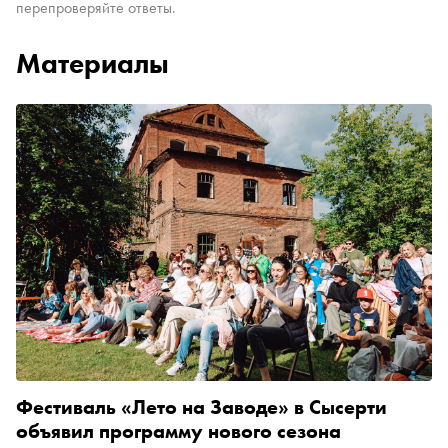
перепроверяйте ответы.
Материалы
Фестиваль «Лето на Заводе» в Сысерти
объявил программу нового сезона