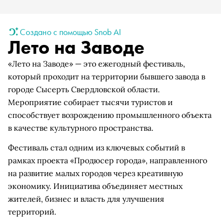
Создано с помощью Snob AI
Лето на Заводе
«Лето на Заводе» — это ежегодный фестиваль,
который проходит на территории бывшего завода в
городе Сысерть Свердловской области.
Мероприятие собирает тысячи туристов и
способствует возрождению промышленного объекта
в качестве культурного пространства.
Фестиваль стал одним из ключевых событий в
рамках проекта «Продюсер города», направленного
на развитие малых городов через креативную
экономику. Инициатива объединяет местных
жителей, бизнес и власть для улучшения
территорий.