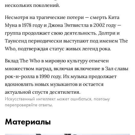
нескольких поколений.
Несмотря на трагические потери — смерть Кита
Муна в 1978 году и Джона Энтвистла в 2002 году —
группа продолжает свою деятельность. Долтри и
Таунсенд периодически выступают под именем The
Who, подтверждая статус живых легенд рока.
Вклад The Who в мировую культуру отмечен
множеством наград, включая включение в Зал славы
рок-н-ролла в 1990 году. Их музыка продолжает
вдохновлять новых музыкантов и остается
актуальной спустя десятилетия.
Искусственный интеллект может ошибаться, поэтому
перепроверяйте ответы.
Материалы