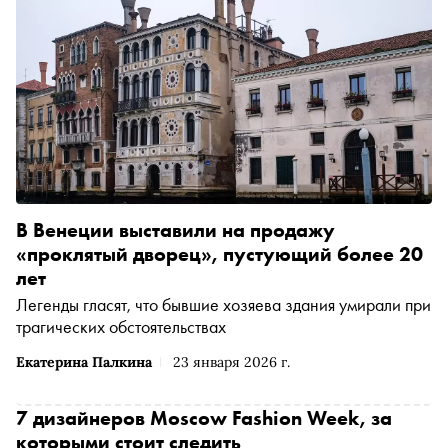
В Венеции выставили на продажу
«проклятый дворец», пустующий более 20
лет
Легенды гласят, что бывшие хозяева здания умирали при
трагических обстоятельствах
Екатерина Палкина
23 января 2026 г.
7 дизайнеров Moscow Fashion Week, за
которыми стоит следить