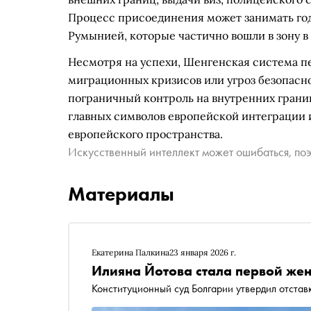
Процесс присоединения может занимать годы
Румынией, которые частично вошли в зону в 
Несмотря на успехи, Шенгенская система п
миграционных кризисов или угроз безопасн
пограничный контроль на внутренних границ
главных символов европейской интеграции 
европейского пространства.
Искусственный интеллект может ошибаться, поэ
Материалы
Екатерина Палкина
23 января 2026 г.
Илияна Йотова стала первой жен
Конституционный суд Болгарии утвердил отстав