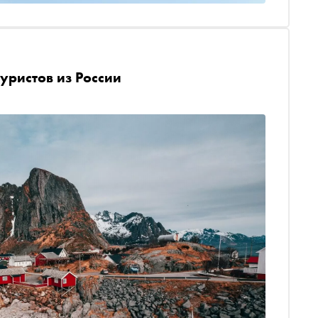
уристов из России