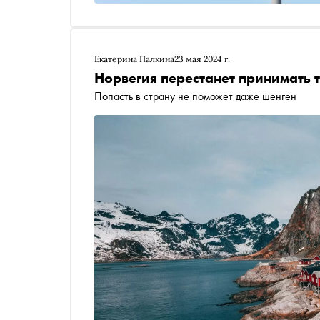
Екатерина Палкина
23 мая 2024 г.
Норвегия перестанет принимать т
Попасть в страну не поможет даже шенген