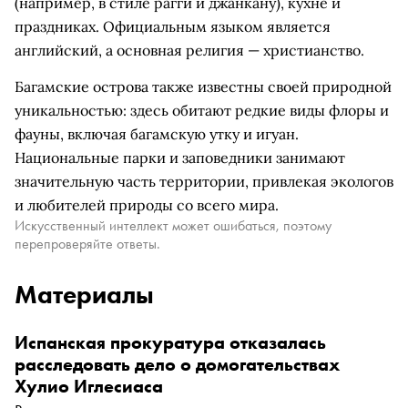
(например, в стиле рагги и джанкану), кухне и
праздниках. Официальным языком является
английский, а основная религия — христианство.
Багамские острова также известны своей природной
уникальностью: здесь обитают редкие виды флоры и
фауны, включая багамскую утку и игуан.
Национальные парки и заповедники занимают
значительную часть территории, привлекая экологов
и любителей природы со всего мира.
Искусственный интеллект может ошибаться, поэтому
перепроверяйте ответы.
Материалы
Испанская прокуратура отказалась
расследовать дело о домогательствах
Хулио Иглесиаса