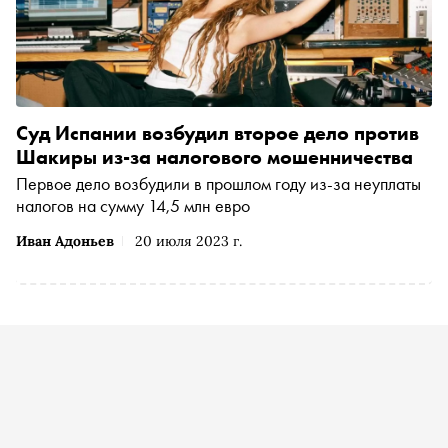
Суд Испании возбудил второе дело против
Шакиры из-за налогового мошенничества
Первое дело возбудили в прошлом году из-за неуплаты
налогов на сумму 14,5 млн евро
Иван Адоньев
20 июля 2023 г.