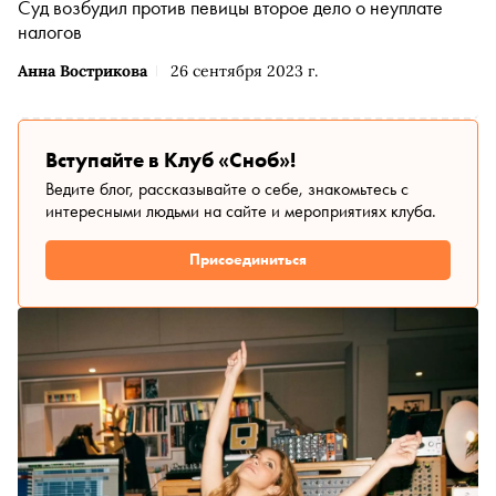
Суд возбудил против певицы второе дело о неуплате
налогов
Анна Вострикова
26 сентября 2023 г.
Вступайте в Клуб «Сноб»!
Ведите блог, рассказывайте о себе, знакомьтесь с
интересными людьми на сайте и мероприятиях клуба.
Присоединиться