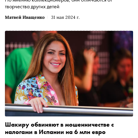
творчества других детей
Матвей Иващенко
31 мая 2024 г.
Шакиру обвиняют в мошенничестве с
налогами в Испании на 6 млн евро