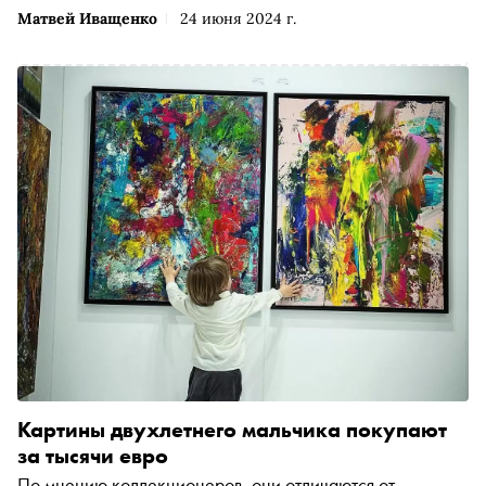
Матвей Иващенко
24 июня 2024 г.
Картины двухлетнего мальчика покупают
за тысячи евро
По мнению коллекционеров, они отличаются от