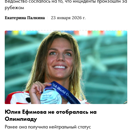
Ведомство сослалось на то, что инциденты произошли за
рубежом
Екатерина Палкина
23 января 2026 г.
Юлия Ефимова не отобралась на
Олимпиаду
Ранее она получила нейтральный статус