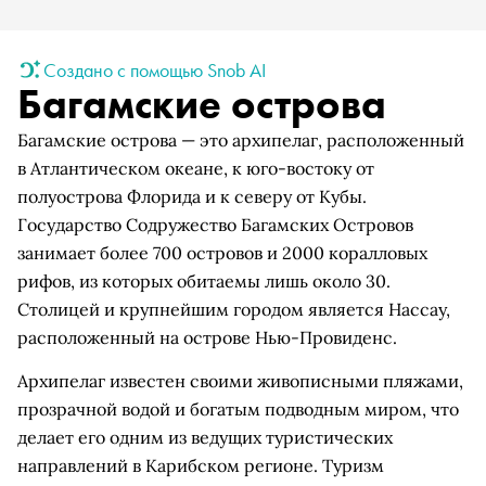
Создано с помощью Snob AI
Багамские острова
Багамские острова — это архипелаг, расположенный
в Атлантическом океане, к юго-востоку от
полуострова Флорида и к северу от Кубы.
Государство Содружество Багамских Островов
занимает более 700 островов и 2000 коралловых
рифов, из которых обитаемы лишь около 30.
Столицей и крупнейшим городом является Нассау,
расположенный на острове Нью-Провиденс.
Архипелаг известен своими живописными пляжами,
прозрачной водой и богатым подводным миром, что
делает его одним из ведущих туристических
направлений в Карибском регионе. Туризм