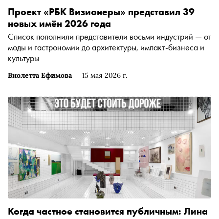
Проект «РБК Визионеры» представил 39
новых имён 2026 года
Список пополнили представители восьми индустрий — от
моды и гастрономии до архитектуры, импакт-бизнеса и
культуры
Виолетта Ефимова
15 мая 2026 г.
Когда частное становится публичным: Лина