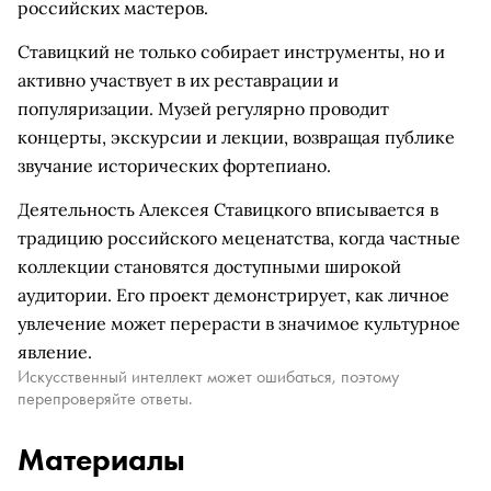
российских мастеров.
Ставицкий не только собирает инструменты, но и
активно участвует в их реставрации и
популяризации. Музей регулярно проводит
концерты, экскурсии и лекции, возвращая публике
звучание исторических фортепиано.
Деятельность Алексея Ставицкого вписывается в
традицию российского меценатства, когда частные
коллекции становятся доступными широкой
аудитории. Его проект демонстрирует, как личное
увлечение может перерасти в значимое культурное
явление.
Искусственный интеллект может ошибаться, поэтому
перепроверяйте ответы.
Материалы