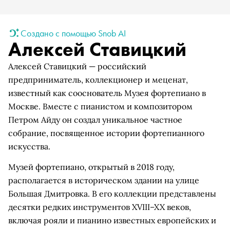
Создано с помощью Snob AI
Алексей Ставицкий
Алексей Ставицкий — российский
предприниматель, коллекционер и меценат,
известный как сооснователь Музея фортепиано в
Москве. Вместе с пианистом и композитором
Петром Айду он создал уникальное частное
собрание, посвященное истории фортепианного
искусства.
Музей фортепиано, открытый в 2018 году,
располагается в историческом здании на улице
Большая Дмитровка. В его коллекции представлены
десятки редких инструментов XVIII–XX веков,
включая рояли и пианино известных европейских и