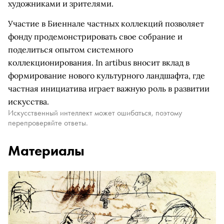
художниками и зрителями.
Участие в Биеннале частных коллекций позволяет
фонду продемонстрировать свое собрание и
поделиться опытом системного
коллекционирования. In artibus вносит вклад в
формирование нового культурного ландшафта, где
частная инициатива играет важную роль в развитии
искусства.
Искусственный интеллект может ошибаться, поэтому
перепроверяйте ответы.
Материалы