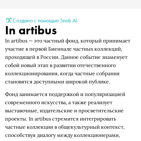
Создано с помощью Snob AI
In artibus
In artibus — это частный фонд, который принимает
участие в первой Биеннале частных коллекций,
проходящей в России. Данное событие знаменует
собой новый этап в развитии отечественного
коллекционирования, когда частные собрания
становятся доступными широкой публике.
Фонд занимается поддержкой и популяризацией
современного искусства, а также реализует
выставочные, издательские и просветительские
проекты. In artibus стремится интегрировать
частные коллекции в общекультурный контекст,
способствуя диалогу между коллекционерами,