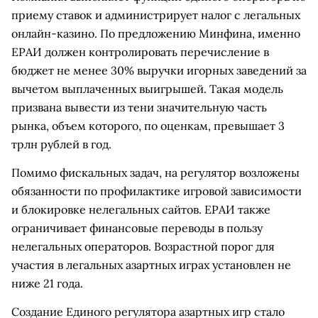
приему ставок и администрирует налог с легальных
онлайн-казино. По предложению Минфина, именно
ЕРАИ должен контролировать перечисление в
бюджет не менее 30% выручки игорных заведений за
вычетом выплаченных выигрышей. Такая модель
призвана вывести из тени значительную часть
рынка, объем которого, по оценкам, превышает 3
трлн рублей в год.
Помимо фискальных задач, на регулятор возложены
обязанности по профилактике игровой зависимости
и блокировке нелегальных сайтов. ЕРАИ также
ограничивает финансовые переводы в пользу
нелегальных операторов. Возрастной порог для
участия в легальных азартных играх установлен не
ниже 21 года.
Создание Единого регулятора азартных игр стало