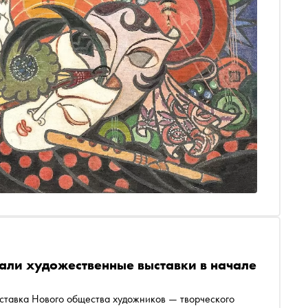
вали художественные выставки в начале