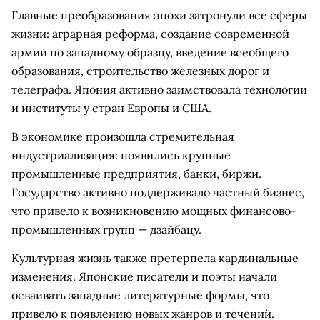
Главные преобразования эпохи затронули все сферы
жизни: аграрная реформа, создание современной
армии по западному образцу, введение всеобщего
образования, строительство железных дорог и
телеграфа. Япония активно заимствовала технологии
и институты у стран Европы и США.
В экономике произошла стремительная
индустриализация: появились крупные
промышленные предприятия, банки, биржи.
Государство активно поддерживало частный бизнес,
что привело к возникновению мощных финансово-
промышленных групп — дзайбацу.
Культурная жизнь также претерпела кардинальные
изменения. Японские писатели и поэты начали
осваивать западные литературные формы, что
привело к появлению новых жанров и течений.