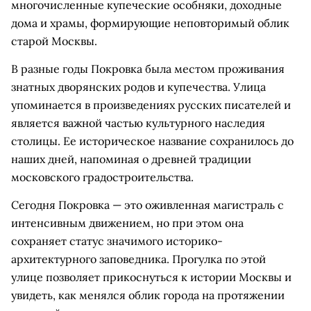
многочисленные купеческие особняки, доходные
дома и храмы, формирующие неповторимый облик
старой Москвы.
В разные годы Покровка была местом проживания
знатных дворянских родов и купечества. Улица
упоминается в произведениях русских писателей и
является важной частью культурного наследия
столицы. Ее историческое название сохранилось до
наших дней, напоминая о древней традиции
московского градостроительства.
Сегодня Покровка — это оживленная магистраль с
интенсивным движением, но при этом она
сохраняет статус значимого историко-
архитектурного заповедника. Прогулка по этой
улице позволяет прикоснуться к истории Москвы и
увидеть, как менялся облик города на протяжении