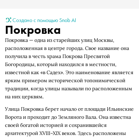
Создано с помощью Snob AI
Покровка
Покровка — одна из старейших улиц Москвы,
расположенная в центре города. Свое название она
получила в честь храма Покрова Пресвятой
Богородицы, который находился в местности,
известной как «в Садех». Это наименование является
ярким примером исторической топонимической
традиции, когда улицы называли по расположенным
на них церквям.
Улица Покровка берет начало от площади Ильинские
Ворота и проходит до Земляного Вала. Она известна
своей богатой историей и сохранившейся
архитектурой XVIII–XIX веков. Здесь расположены