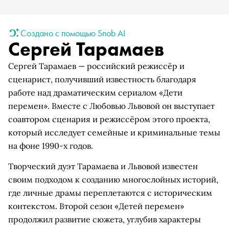
Создано с помощью Snob AI
Сергей Тарамаев
Сергей Тарамаев — российский режиссёр и
сценарист, получивший известность благодаря
работе над драматическим сериалом «Дети
перемен». Вместе с Любовью Львовой он выступает
соавтором сценария и режиссёром этого проекта,
который исследует семейные и криминальные темы
на фоне 1990-х годов.
Творческий дуэт Тарамаева и Львовой известен
своим подходом к созданию многослойных историй,
где личные драмы переплетаются с историческим
контекстом. Второй сезон «Детей перемен»
продолжил развитие сюжета, углубив характеры