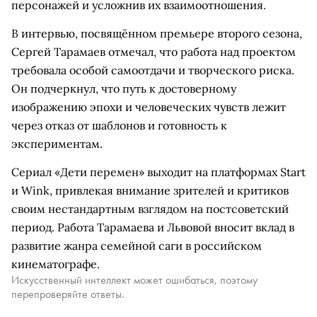
персонажей и усложнив их взаимоотношения.
В интервью, посвящённом премьере второго сезона,
Сергей Тарамаев отмечал, что работа над проектом
требовала особой самоотдачи и творческого риска.
Он подчеркнул, что путь к достоверному
изображению эпохи и человеческих чувств лежит
через отказ от шаблонов и готовность к
экспериментам.
Сериал «Дети перемен» выходит на платформах Start
и Wink, привлекая внимание зрителей и критиков
своим нестандартным взглядом на постсоветский
период. Работа Тарамаева и Львовой вносит вклад в
развитие жанра семейной саги в российском
кинематографе.
Искусственный интеллект может ошибаться, поэтому
перепроверяйте ответы.