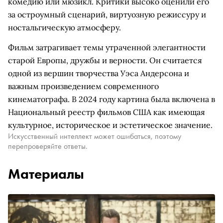
комедию или мюзикл. Критики высоко оценили его
за остроумный сценарий, виртуозную режиссуру и
ностальгическую атмосферу.
Фильм затрагивает темы утраченной элегантности
старой Европы, дружбы и верности. Он считается
одной из вершин творчества Уэса Андерсона и
важным произведением современного
кинематографа. В 2024 году картина была включена в
Национальный реестр фильмов США как имеющая
культурное, историческое и эстетическое значение.
Искусственный интеллект может ошибаться, поэтому
перепроверяйте ответы.
Материалы