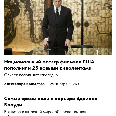
Национальный реестр фильмов США
пополнили 25 новыми кинолентами
Список пополняют ежегодно
Александра Копылова
29 января 2026 г.
Cамые яркие роли в карьере Эдриана
Броуди
В январе в широкий мировой прокат вышел