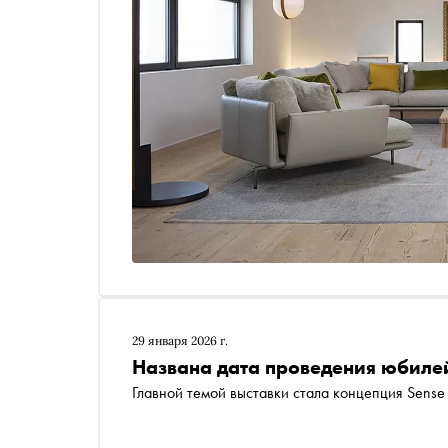
29 января 2026 г.
Названа дата проведения юбиле
Главной темой выставки стала концепция Sense