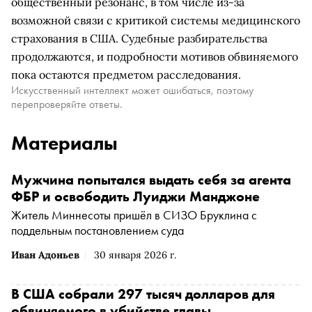
общественный резонанс, в том числе из-за
возможной связи с критикой системы медицинского
страхования в США. Судебные разбирательства
продолжаются, и подробности мотивов обвиняемого
пока остаются предметом расследования.
Искусственный интеллект может ошибаться, поэтому
перепроверяйте ответы.
Материалы
Мужчина попытался выдать себя за агента
ФБР и освободить Луиджи Манджоне
Житель Миннесоты пришёл в СИЗО Бруклина с
поддельным постановлением суда
Иван Адоньев
30 января 2026 г.
В США собрали 297 тысяч долларов для
обвиняемого в убийстве главы