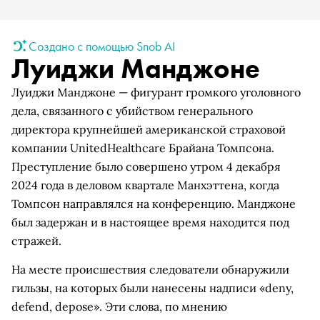
Создано с помощью Snob AI
Луиджи Манджоне
Луиджи Манджоне — фигурант громкого уголовного
дела, связанного с убийством генерального
директора крупнейшей американской страховой
компании UnitedHealthcare Брайана Томпсона.
Преступление было совершено утром 4 декабря
2024 года в деловом квартале Манхэттена, когда
Томпсон направлялся на конференцию. Манджоне
был задержан и в настоящее время находится под
стражей.
На месте происшествия следователи обнаружили
гильзы, на которых были нанесены надписи «deny,
defend, depose». Эти слова, по мнению