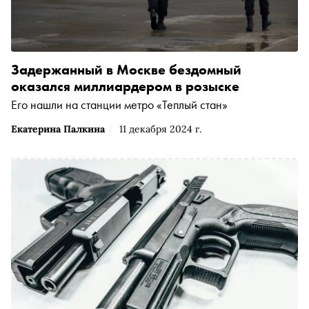
Задержанный в Москве бездомный
оказался миллиардером в розыске
Его нашли на станции метро «Теплый стан»
Екатерина Палкина
11 декабря 2024 г.