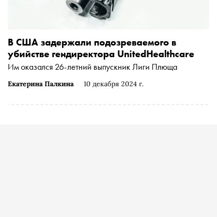
В США задержали подозреваемого в
убийстве гендиректора UnitedHealthcare
Им оказался 26-летний выпускник Лиги Плюща
Екатерина Палкина
10 декабря 2024 г.