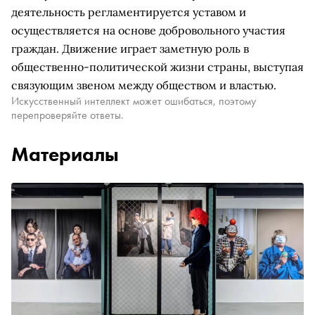
деятельность регламентируется уставом и
осуществляется на основе добровольного участия
граждан. Движение играет заметную роль в
общественно-политической жизни страны, выступая
связующим звеном между обществом и властью.
Искусственный интеллект может ошибаться, поэтому
перепроверяйте ответы.
Материалы