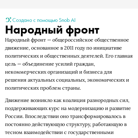
Создано с помощью Snob AI
Народный фронт
Народный фронт — общероссийское общественное
движение, основанное в 2011 году по инициативе
политических и общественных деятелей. Его главная
цель — объединение усилий граждан,
некоммерческих организаций и бизнеса для
решения актуальных социальных, экономических и
политических проблем страны.
Движение возникло как коалиция разнородных сил,
поддерживающих курс на модернизацию и развитие
России. Впоследствии оно трансформировалось в
постоянно действующую структуру, работающую в
тесном взаимодействии с государственными