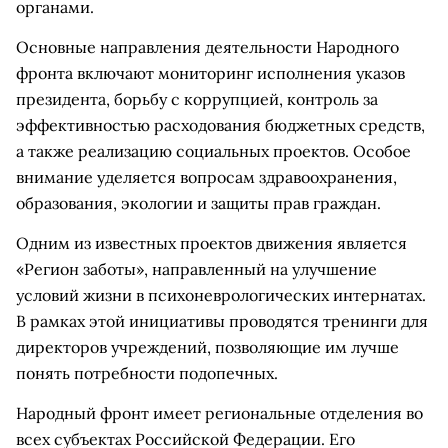
органами.
Основные направления деятельности Народного
фронта включают мониторинг исполнения указов
президента, борьбу с коррупцией, контроль за
эффективностью расходования бюджетных средств,
а также реализацию социальных проектов. Особое
внимание уделяется вопросам здравоохранения,
образования, экологии и защиты прав граждан.
Одним из известных проектов движения является
«Регион заботы», направленный на улучшение
условий жизни в психоневрологических интернатах.
В рамках этой инициативы проводятся тренинги для
директоров учреждений, позволяющие им лучше
понять потребности подопечных.
Народный фронт имеет региональные отделения во
всех субъектах Российской Федерации. Его