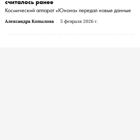
считалось ранее
Космический аппарат «Юнона» передал новые данные
Александра Копылова
5 февраля 2026 г.