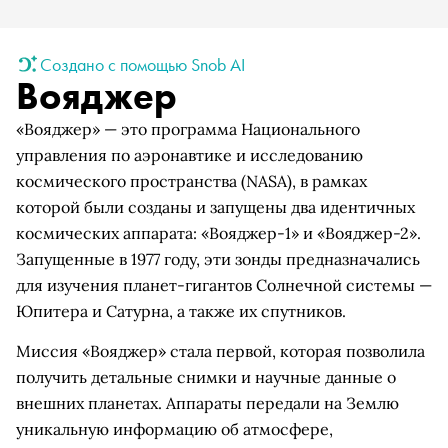
Создано с помощью Snob AI
Вояджер
«Вояджер» — это программа Национального
управления по аэронавтике и исследованию
космического пространства (NASA), в рамках
которой были созданы и запущены два идентичных
космических аппарата: «Вояджер-1» и «Вояджер-2».
Запущенные в 1977 году, эти зонды предназначались
для изучения планет-гигантов Солнечной системы —
Юпитера и Сатурна, а также их спутников.
Миссия «Вояджер» стала первой, которая позволила
получить детальные снимки и научные данные о
внешних планетах. Аппараты передали на Землю
уникальную информацию об атмосфере,