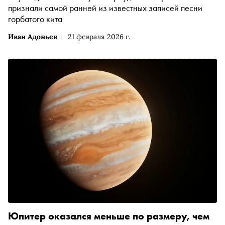
признали самой ранней из известных записей песни
горбатого кита
Иван Адоньев
21 февраля 2026 г.
Юпитер оказался меньше по размеру, чем