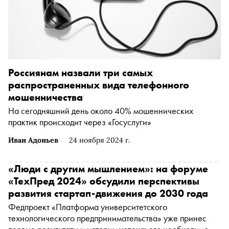
Россиянам назвали три самых
распространенных вида телефонного
мошенничества
На сегодняшний день около 40% мошеннических
практик происходит через «Госуслуги»
Иван Адоньев
24 ноября 2024 г.
«Люди с другим мышлением»: на форуме
«ТехПред 2024» обсудили перспективы
развития стартап-движения до 2030 года
Федпроект «Платформа университетского
технологического предпринимательства» уже принес