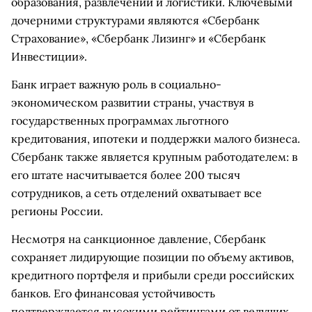
образования, развлечений и логистики. Ключевыми
дочерними структурами являются «Сбербанк
Страхование», «Сбербанк Лизинг» и «Сбербанк
Инвестиции».
Банк играет важную роль в социально-
экономическом развитии страны, участвуя в
государственных программах льготного
кредитования, ипотеки и поддержки малого бизнеса.
Сбербанк также является крупным работодателем: в
его штате насчитывается более 200 тысяч
сотрудников, а сеть отделений охватывает все
регионы России.
Несмотря на санкционное давление, Сбербанк
сохраняет лидирующие позиции по объему активов,
кредитного портфеля и прибыли среди российских
банков. Его финансовая устойчивость
подтверждается высокими рейтингами от ведущих