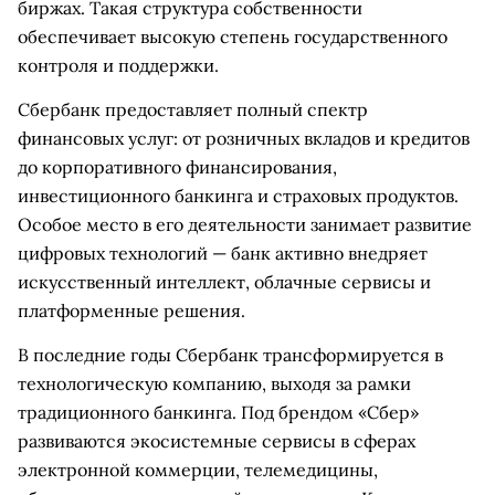
биржах. Такая структура собственности
обеспечивает высокую степень государственного
контроля и поддержки.
Сбербанк предоставляет полный спектр
финансовых услуг: от розничных вкладов и кредитов
до корпоративного финансирования,
инвестиционного банкинга и страховых продуктов.
Особое место в его деятельности занимает развитие
цифровых технологий — банк активно внедряет
искусственный интеллект, облачные сервисы и
платформенные решения.
В последние годы Сбербанк трансформируется в
технологическую компанию, выходя за рамки
традиционного банкинга. Под брендом «Сбер»
развиваются экосистемные сервисы в сферах
электронной коммерции, телемедицины,