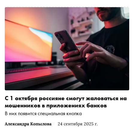
С 1 октября россияне смогут жаловаться на
мошенников в приложениях банков
В них появится специальная кнопка
Александра Копылова
24 сентября 2025 г.