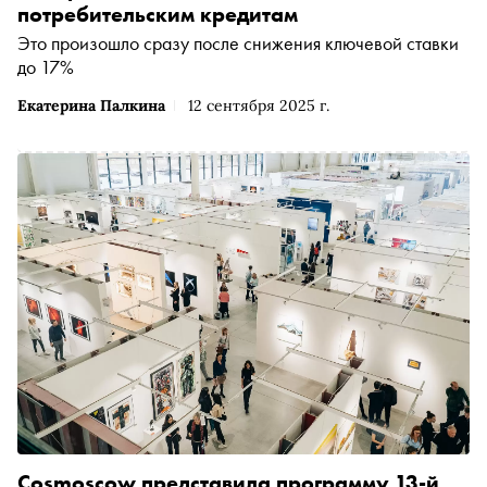
потребительским кредитам
Это произошло сразу после снижения ключевой ставки
до 17%
Екатерина Палкина
12 сентября 2025 г.
Cosmoscow представила программу 13-й