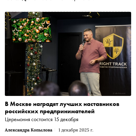
В Москве наградят лучших наставников
российских предпринимателей
Церемония состоится 15 декабря
Александра Копылова
1 декабря 2025 г.