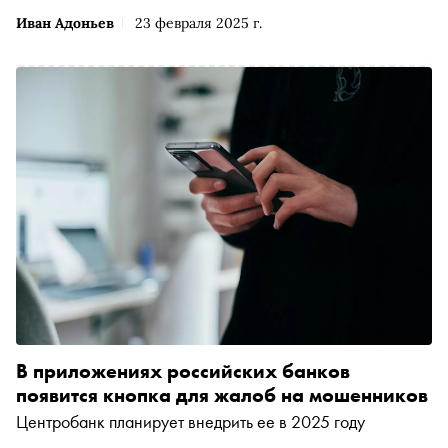
Иван Адоньев
23 февраля 2025 г.
В приложениях российских банков
появится кнопка для жалоб на мошенников
Центробанк планирует внедрить ее в 2025 году