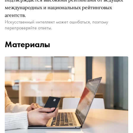
международных и национальных рейтинговых
агентств.
Искусственный интеллект может ошибаться, поэтому
перепроверяйте ответы.
Материалы