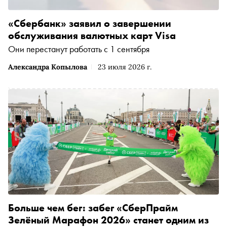
«Сбербанк» заявил о завершении
обслуживания валютных карт Visa
Они перестанут работать с 1 сентября
Александра Копылова
23 июля 2026 г.
Больше чем бег: забег «СберПрайм
Зелёный Марафон 2026» станет одним из