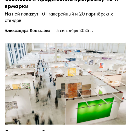
ярмарки
На ней покажут 101 галерейный и 20 партнёрских
стендов
Александра Копылова
5 сентября 2025 г.