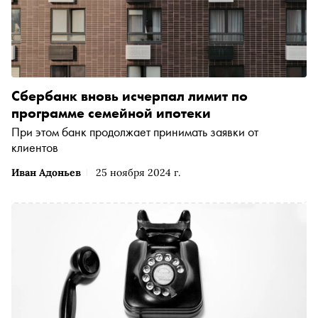
Сбербанк вновь исчерпал лимит по
программе семейной ипотеки
При этом банк продолжает принимать заявки от
клиентов
Иван Адоньев
25 ноября 2024 г.