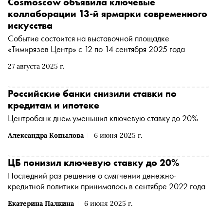
Cosmoscow объявила ключевые
коллаборации 13-й ярмарки современного
искусства
Событие состоится на выставочной площадке
«Тимирязев Центр» с 12 по 14 сентября 2025 года
27 августа 2025 г.
Российские банки снизили ставки по
кредитам и ипотеке
Центробанк днем уменьшил ключевую ставку до 20%
Александра Копылова
6 июня 2025 г.
ЦБ понизил ключевую ставку до 20%
Последний раз решение о смягчении денежно-
кредитной политики принималось в сентябре 2022 года
Екатерина Палкина
6 июня 2025 г.