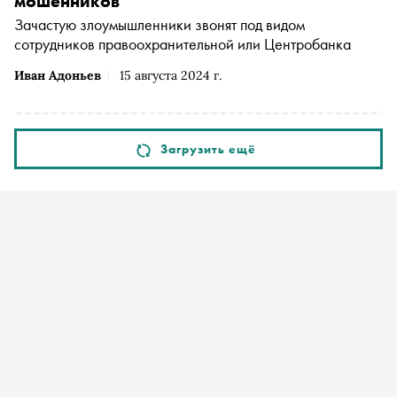
мошенников
Зачастую злоумышленники звонят под видом
сотрудников правоохранительной или Центробанка
Иван Адоньев
15 августа 2024 г.
Загрузить ещё