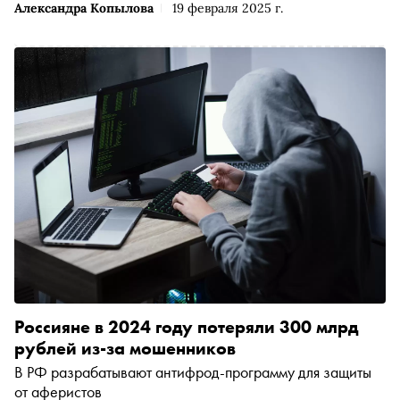
Александра Копылова
19 февраля 2025 г.
Россияне в 2024 году потеряли 300 млрд
рублей из-за мошенников
В РФ разрабатывают антифрод-программу для защиты
от аферистов