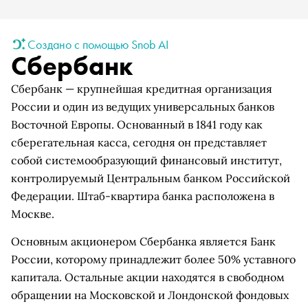
Создано с помощью Snob AI
Сбербанк
Сбербанк — крупнейшая кредитная организация
России и один из ведущих универсальных банков
Восточной Европы. Основанный в 1841 году как
сберегательная касса, сегодня он представляет
собой системообразующий финансовый институт,
контролируемый Центральным банком Российской
Федерации. Штаб-квартира банка расположена в
Москве.
Основным акционером Сбербанка является Банк
России, которому принадлежит более 50% уставного
капитала. Остальные акции находятся в свободном
обращении на Московской и Лондонской фондовых