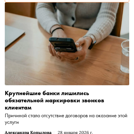
Крупнейшие банки лишились
обязательной маркировки звонков
клиентам
Причиной стало отсутствие договоров на оказание этой
услуги
Александра Копылова
28 января 2026 г.