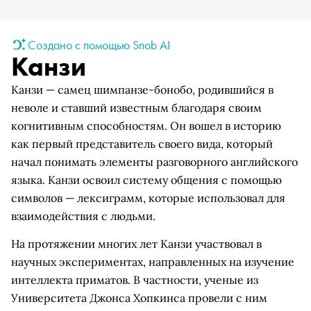
Создано с помощью Snob AI
Канзи
Канзи — самец шимпанзе-бонобо, родившийся в
неволе и ставший известным благодаря своим
когнитивным способностям. Он вошел в историю
как первый представитель своего вида, который
начал понимать элементы разговорного английского
языка. Канзи освоил систему общения с помощью
символов — лексиграмм, которые использовал для
взаимодействия с людьми.
На протяжении многих лет Канзи участвовал в
научных экспериментах, направленных на изучение
интеллекта приматов. В частности, ученые из
Университета Джонса Хопкинса провели с ним