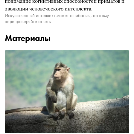
понимание когнитивных способностей приматов и
эволюции человеческого интеллекта.
Искусственный интеллект может ошибаться, поэтому
перепроверяйте ответы.
Материалы