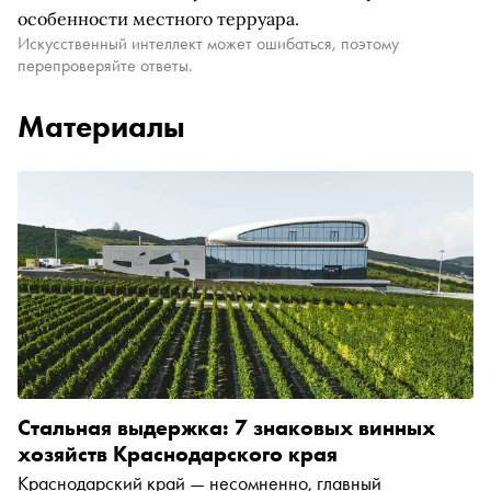
особенности местного терруара.
Искусственный интеллект может ошибаться, поэтому
перепроверяйте ответы.
Материалы
Стальная выдержка: 7 знаковых винных
хозяйств Краснодарского края
Краснодарский край — несомненно, главный