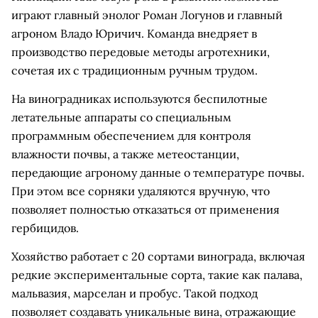
играют главный энолог Роман Логунов и главный
агроном Владо Юричич. Команда внедряет в
производство передовые методы агротехники,
сочетая их с традиционным ручным трудом.
На виноградниках используются беспилотные
летательные аппараты со специальным
программным обеспечением для контроля
влажности почвы, а также метеостанции,
передающие агроному данные о температуре почвы.
При этом все сорняки удаляются вручную, что
позволяет полностью отказаться от применения
гербицидов.
Хозяйство работает с 20 сортами винограда, включая
редкие экспериментальные сорта, такие как палава,
мальвазия, марселан и пробус. Такой подход
позволяет создавать уникальные вина, отражающие