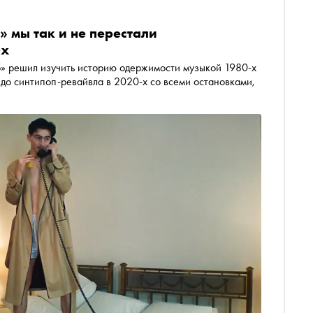
» мы так и не перестали
-х
» решил изучить историю одержимости музыкой 1980-х
 до синтипоп-ревайвла в 2020-х со всеми остановками,