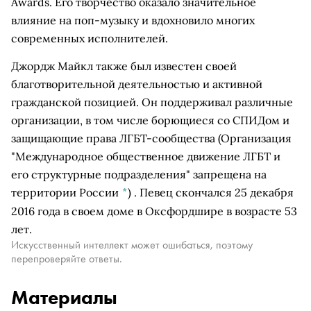
Awards. Его творчество оказало значительное
влияние на поп-музыку и вдохновило многих
современных исполнителей.
Джордж Майкл также был известен своей
благотворительной деятельностью и активной
гражданской позицией. Он поддерживал различные
организации, в том числе борющиеся со СПИДом и
защищающие права
ЛГБТ-сообщества
(Организация
"Международное общественное движение ЛГБТ и
его структурные подразделения" запрещена на
территории России
*
)
. Певец скончался 25 декабря
2016 года в своем доме в Оксфордшире в возрасте 53
лет.
Искусственный интеллект может ошибаться, поэтому
перепроверяйте ответы.
Материалы