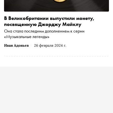
В Великобритании выпустили монету,
посвященную Джорджу Майклу
Она стала последним дополнением к серии
«Музыкальные легенды»
Иван Адоньев
26 февраля 2024 г.