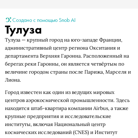
Создано с помощью Snob AI
Тулуза
Тулуза — крупный город на юго-западе Франции,
административный центр региона Окситания и
департамента Верхняя Гаронна. Расположенный на
берегах реки Гаронны, он является четвёртым по
величине городом страны после Парижа, Марселя и
Лиона.
Город известен как один из ведущих мировых
центров аэрокосмической промышленности. Здесь
находится штаб-квартира компании Airbus, а также
крупные предприятия и исследовательские
институты, включая Национальный центр
космических исследований (CNES) и Институт