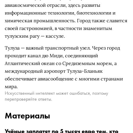
авиакосмической отрасли, здесь развиты
информационные технологии, биотехнологии и
химическая промышленность. Город также славится
своей гастрономией, в частности знаменитым
тулузским рагу — кассуле.
Тулуза — важный транспортный узел. Через город
проходит канал дю Миди, соединяющий
Атлантический океан со Средиземным морем, а
международный аэропорт Тулуза-Бланьяк
обеспечивает авиасообщение с многими странами
мира.
Искусственный интеллект может ошибаться, поэтому
перепроверяйте ответы.
Материалы
Учёные заплатят по 5 тысяч евро тем, кто