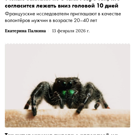
согласится лежать вниз головой 10 дней
Французские исследователи приглашают в качестве
волонтёров мужчин в возрасте 20–40 лет
Екатерина Палкина
13 февраля 2026 г.