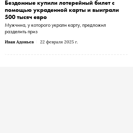
Бездомные купили лотерейный билет с
помощью украденной карты и выиграли
500 тысяч евро
Мужчина, у которого украли карту, предложил
разделить приз
Иван Адоньев
22 февраля 2025 г.