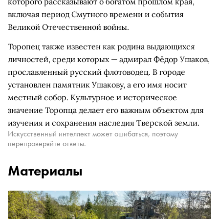
которого рассказывают о богатом прошлом края,
включая период Смутного времени и события
Великой Отечественной войны.
Торопец также известен как родина выдающихся
личностей, среди которых — адмирал Фёдор Ушаков,
прославленный русский флотоводец. В городе
установлен памятник Ушакову, а его имя носит
местный собор. Культурное и историческое
значение Торопца делает его важным объектом для
изучения и сохранения наследия Тверской земли.
Искусственный интеллект может ошибаться, поэтому
перепроверяйте ответы.
Материалы