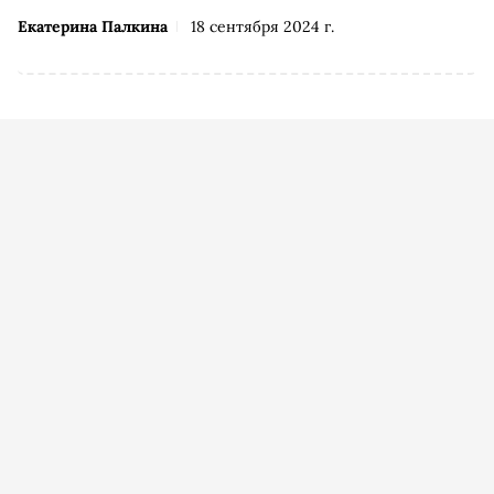
Екатерина Палкина
18 сентября 2024 г.