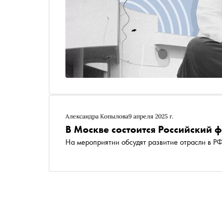
Александра Копылова
9 апреля 2025 г.
В Москве состоится Российский 
На мероприятии обсудят развитие отрасли в Р