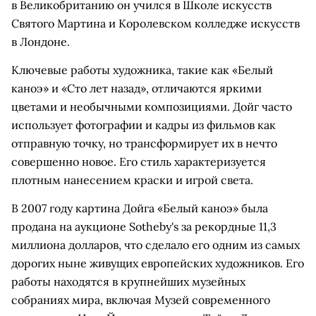
в Великобританию он учился в Школе искусств
Святого Мартина и Королевском колледже искусств
в Лондоне.
Ключевые работы художника, такие как «Белый
каноэ» и «Сто лет назад», отличаются яркими
цветами и необычными композициями. Дойг часто
использует фотографии и кадры из фильмов как
отправную точку, но трансформирует их в нечто
совершенно новое. Его стиль характеризуется
плотным нанесением краски и игрой света.
В 2007 году картина Дойга «Белый каноэ» была
продана на аукционе Sotheby's за рекордные 11,3
миллиона долларов, что сделало его одним из самых
дорогих ныне живущих европейских художников. Его
работы находятся в крупнейших музейных
собраниях мира, включая Музей современного