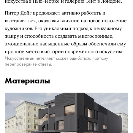
искусства в Нью-Йорке и галерею Тейт в Лондоне.
Питер Дойг продолжает активно работать и
выставляться, оказывая влияние на новое поколение
художников. Его уникальный подход к пейзажному
жанру и способность создавать многослойные,
эмоционально насыщенные образы обеспечили ему
прочное место в истории современного искусства.
Искусственный интеллект может ошибаться, поэтому
перепроверяйте ответы.
Материалы