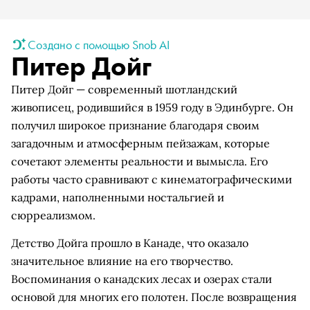
Создано с помощью Snob AI
Питер Дойг
Питер Дойг — современный шотландский
живописец, родившийся в 1959 году в Эдинбурге. Он
получил широкое признание благодаря своим
загадочным и атмосферным пейзажам, которые
сочетают элементы реальности и вымысла. Его
работы часто сравнивают с кинематографическими
кадрами, наполненными ностальгией и
сюрреализмом.
Детство Дойга прошло в Канаде, что оказало
значительное влияние на его творчество.
Воспоминания о канадских лесах и озерах стали
основой для многих его полотен. После возвращения