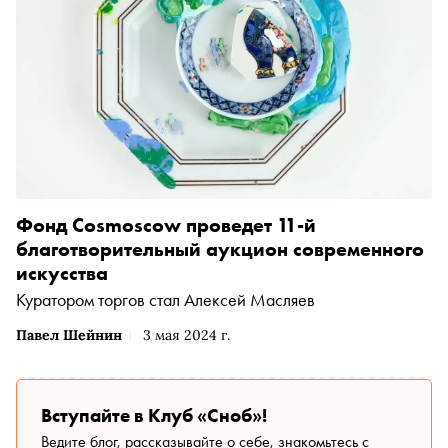
Фонд Cosmoscow проведет 11-й
благотворительный аукцион современного
искусства
Куратором торгов стал Алексей Масляев
Павел Шейнин
3 мая 2024 г.
Вступайте в Клуб «Сноб»!
Ведите блог, рассказывайте о себе, знакомьтесь с