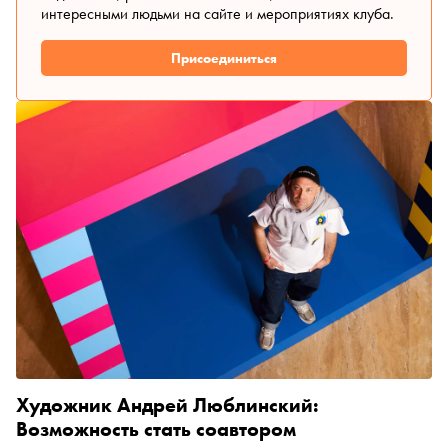
интересными людьми на сайте и мероприятиях клуба.
Присоединиться
Художник Андрей Люблинский:
Возможность стать соавтором