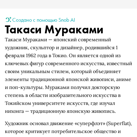
Создано с помощью Snob AI
Такаси Мураками
Такаси Мураками — японский современный
художник, скульптор и дизайнер, родившийся 1
февраля 1962 года в Токио. Он является одной из
ключевых фигур современного искусства, известный
своим уникальным стилем, который объединяет
элементы традиционной японской живописи, аниме
и поп-культуры. Мураками получил докторскую
степень в области изобразительного искусства в
Токийском университете искусств, где изучал
нихонга — традиционную японскую живопись.
Художник основал движение «суперфлэт» (Superflat),
которое критикует потребительское общество и