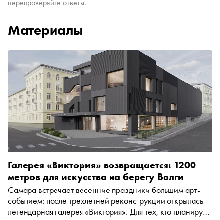
перепроверяйте ответы.
Материалы
Галерея «Виктория» возвращается: 1200
метров для искусства на берегу Волги
Самара встречает весенние праздники большим арт-
событием: после трехлетней реконструкции открылась
легендарная галерея «Виктория». Для тех, кто планирует