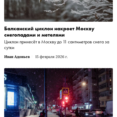
Балканский циклон накроет Москву
снегопадами и метелями
Циклон принесёт в Москву до 11 сантиметров снега за
сутки
Иван Адоньев
15 февраля 2026 г.