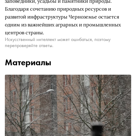
заповедники, усадьбы и памятники природы.
Благодаря сочетанию природных ресурсов и
развитой инфраструктуры Черноземье остается
одним из важнейших аграрных и промышленных
центров страны.
Искусственный интеллект может ошибаться, поэтому
перепроверяйте ответы.
Материалы