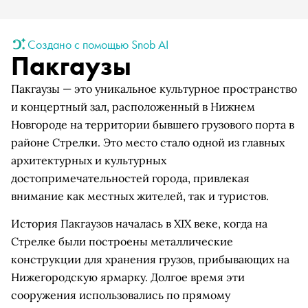
Создано с помощью Snob AI
Пакгаузы
Пакгаузы — это уникальное культурное пространство
и концертный зал, расположенный в Нижнем
Новгороде на территории бывшего грузового порта в
районе Стрелки. Это место стало одной из главных
архитектурных и культурных
достопримечательностей города, привлекая
внимание как местных жителей, так и туристов.
История Пакгаузов началась в XIX веке, когда на
Стрелке были построены металлические
конструкции для хранения грузов, прибывающих на
Нижегородскую ярмарку. Долгое время эти
сооружения использовались по прямому