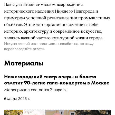
Пакгаузы стали символом возрождения
исторического наследия Нижнего Новгорода и
примером успешной ревитализации промышленных
объектов. Это место органично сочетает в себе
историю, архитектуру и современное искусство,
являясь важной частью культурной жизни города.
Искусственный интеллект может ошибаться, поэтому
перепроверяйте ответы.
Материалы
Нижегородский театр оперы и балета
отметит 90-летие гала-концертом в Москве
Мероприятие состоится 2 апреля
6 марта 2026 г.