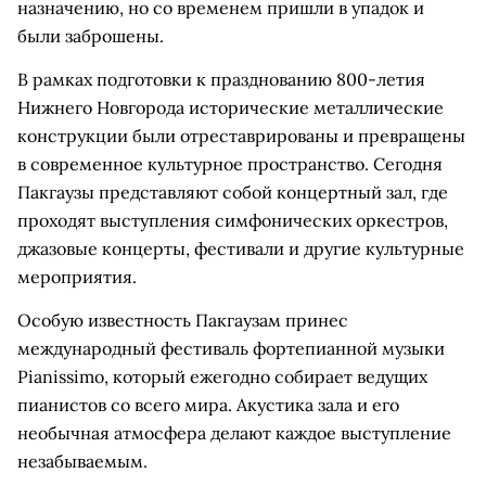
назначению, но со временем пришли в упадок и
были заброшены.
В рамках подготовки к празднованию 800-летия
Нижнего Новгорода исторические металлические
конструкции были отреставрированы и превращены
в современное культурное пространство. Сегодня
Пакгаузы представляют собой концертный зал, где
проходят выступления симфонических оркестров,
джазовые концерты, фестивали и другие культурные
мероприятия.
Особую известность Пакгаузам принес
международный фестиваль фортепианной музыки
Pianissimo, который ежегодно собирает ведущих
пианистов со всего мира. Акустика зала и его
необычная атмосфера делают каждое выступление
незабываемым.