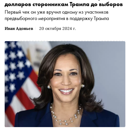
долларов сторонникам Трампа до выборов
Первый чек он уже вручил одному из участников
предвыборного мероприятия в поддержку Трампа
Иван Адоньев
20 октября 2024 г.