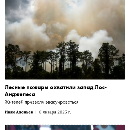
Лесные пожары охватили запад Лос-
Анджелеса
Жителей призвали эвакуироваться
Иван Адоньев
8 января 2025 г.