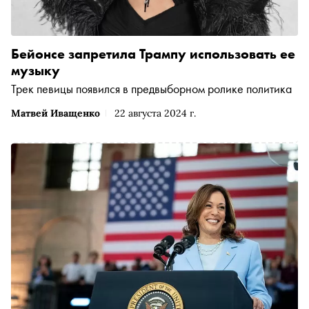
Бейонсе запретила Трампу использовать ее
музыку
Трек певицы появился в предвыборном ролике политика
Матвей Иващенко
22 августа 2024 г.