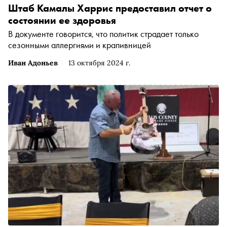
Штаб Камалы Харрис предоставил отчет о
состоянии ее здоровья
В документе говорится, что политик страдает только
сезонными аллергиями и крапивницей
Иван Адоньев
13 октября 2024 г.