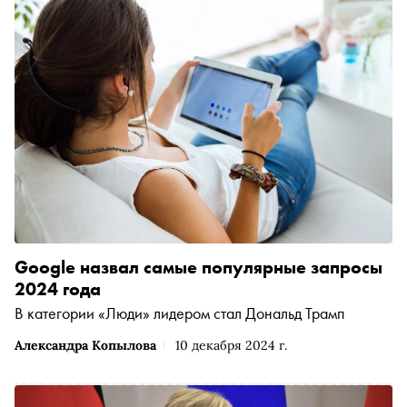
Google назвал самые популярные запросы
2024 года
В категории «Люди» лидером стал Дональд Трамп
Александра Копылова
10 декабря 2024 г.