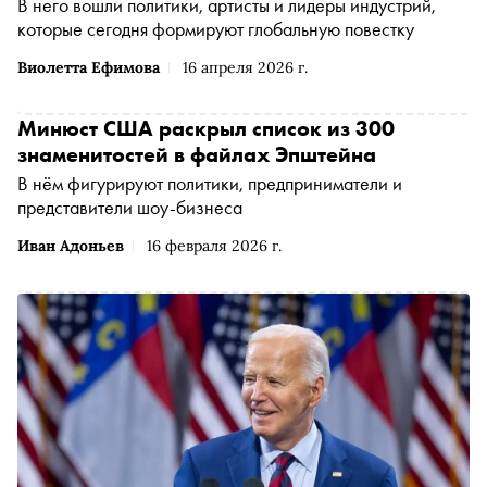
В него вошли политики, артисты и лидеры индустрий,
которые сегодня формируют глобальную повестку
Виолетта Ефимова
16 апреля 2026 г.
Минюст США раскрыл список из 300
знаменитостей в файлах Эпштейна
В нём фигурируют политики, предприниматели и
представители шоу-бизнеса
Иван Адоньев
16 февраля 2026 г.