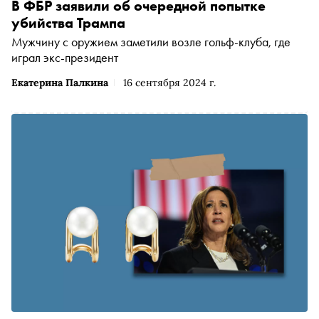
В ФБР заявили об очередной попытке
убийства Трампа
Мужчину с оружием заметили возле гольф-клуба, где
играл экс-президент
Екатерина Палкина
16 сентября 2024 г.