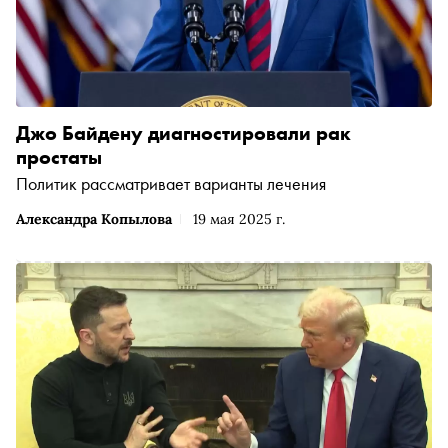
Джо Байдену диагностировали рак
простаты
Политик рассматривает варианты лечения
Александра Копылова
19 мая 2025 г.