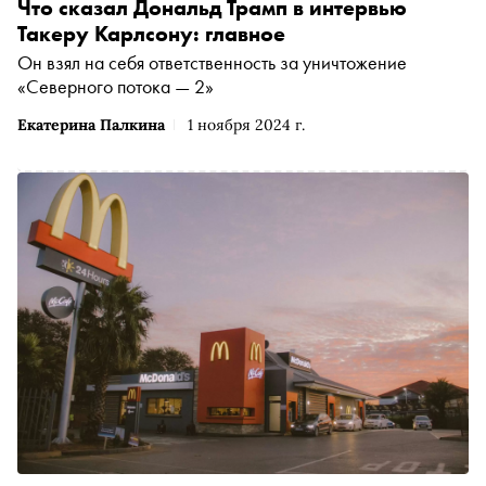
Что сказал Дональд Трамп в интервью
Такеру Карлсону: главное
Он взял на себя ответственность за уничтожение
«Северного потока — 2»
Екатерина Палкина
1 ноября 2024 г.