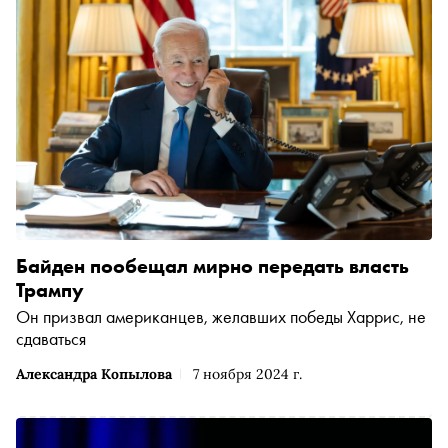
Байден пообещал мирно передать власть
Трампу
Он призвал американцев, желавших победы Харрис, не
сдаваться
Александра Копылова
7 ноября 2024 г.