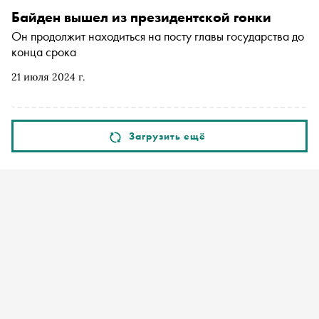
Байден вышел из президентской гонки
Он продолжит находиться на посту главы государства до
конца срока
21 июля 2024 г.
Загрузить ещё