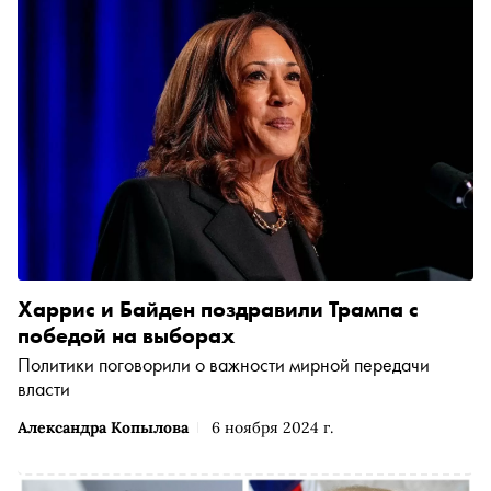
Харрис и Байден поздравили Трампа с
победой на выборах
Политики поговорили о важности мирной передачи
власти
Александра Копылова
6 ноября 2024 г.