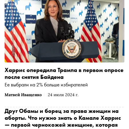
Харрис опередила Трампа в первом опросе
после снятия Байдена
Ее выбрали на 2% больше избирателей
Матвей Иващенко
24 июля 2024 г.
Друг Обамы и борец за права женщин на
аборты. Что нужно знать о Камале Харрис
— первой чернокожей женщине, которая