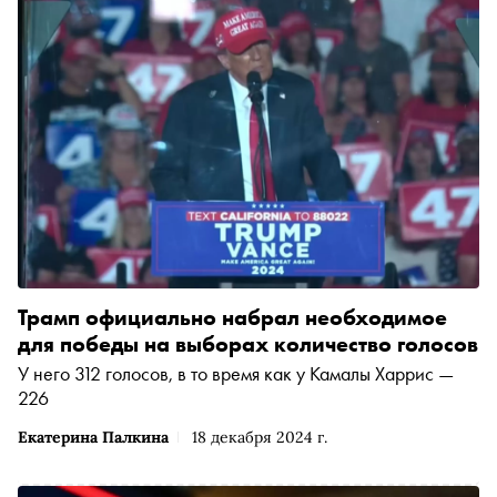
Трамп официально набрал необходимое
для победы на выборах количество голосов
У него 312 голосов, в то время как у Камалы Харрис —
226
Екатерина Палкина
18 декабря 2024 г.