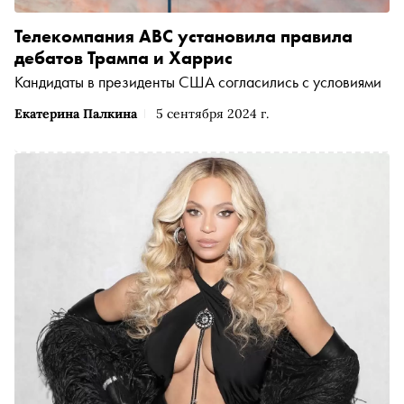
Телекомпания ABC установила правила
дебатов Трампа и Харрис
Кандидаты в президенты США согласились с условиями
Екатерина Палкина
5 сентября 2024 г.