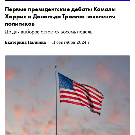
Первые президентские дебаты Камалы
Харрис и Дональда Трампа: заявления
политиков
До дня выборов остается восемь недель
Екатерина Палкина
11 сентября 2024 г.