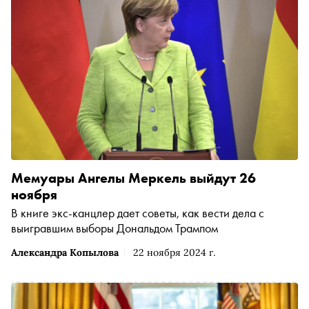
Мемуары Ангелы Меркель выйдут 26
ноября
В книге экс-канцлер дает советы, как вести дела с
выигравшим выборы Дональдом Трампом
Александра Копылова
22 ноября 2024 г.