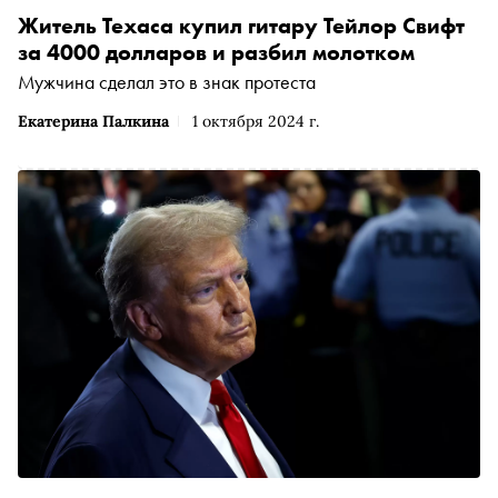
Житель Техаса купил гитару Тейлор Свифт
за 4000 долларов и разбил молотком
Мужчина сделал это в знак протеста
Екатерина Палкина
1 октября 2024 г.