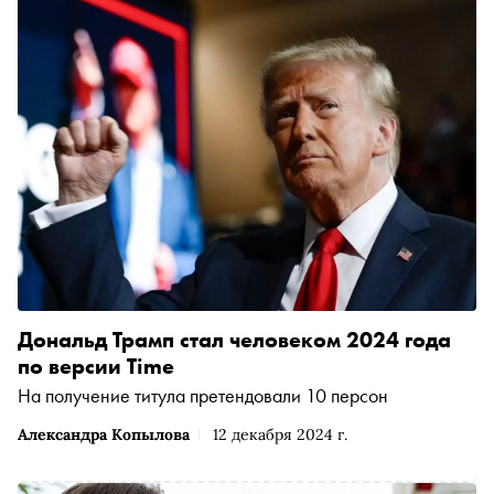
Дональд Трамп стал человеком 2024 года
по версии Time
На получение титула претендовали 10 персон
Александра Копылова
12 декабря 2024 г.