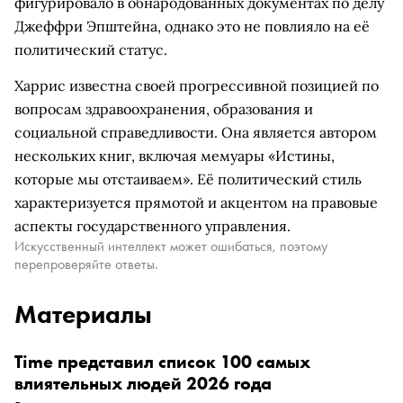
фигурировало в обнародованных документах по делу
Джеффри Эпштейна, однако это не повлияло на её
политический статус.
Харрис известна своей прогрессивной позицией по
вопросам здравоохранения, образования и
социальной справедливости. Она является автором
нескольких книг, включая мемуары «Истины,
которые мы отстаиваем». Её политический стиль
характеризуется прямотой и акцентом на правовые
аспекты государственного управления.
Искусственный интеллект может ошибаться, поэтому
перепроверяйте ответы.
Материалы
Time представил список 100 самых
влиятельных людей 2026 года