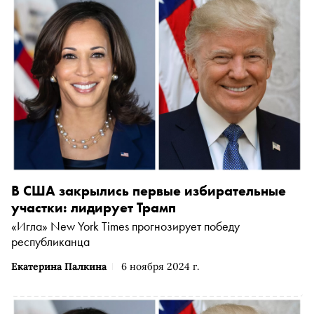
В США закрылись первые избирательные
участки: лидирует Трамп
«Игла» New York Times прогнозирует победу
республиканца
Екатерина Палкина
6 ноября 2024 г.