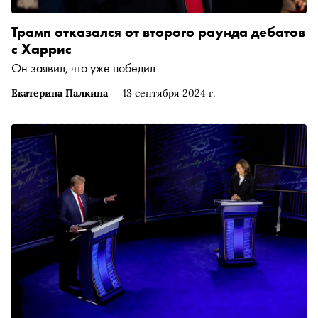
Трамп отказался от второго раунда дебатов
с Харрис
Он заявил, что уже победил
Екатерина Палкина
13 сентября 2024 г.