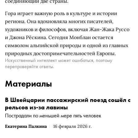
соединяющий две страны.
Гора играет важную роль в культуре и истории
региона. Она вдохновляла многих писателей,
художников и философов, включая Жан-Жака Руссо
и Джона Рёскина. Сегодня Монблан остается
символом альпийской природы и одной из главных
природных достопримечательностей Европы.
Искусственный интеллект может ошибаться, поэтому
перепроверяйте ответы.
Материалы
В Швейцарии пассажирский поезд сошёл с
рельсов из-за лавины
Пострадали по меньшей мере пять человек
Екатерина Палкина
16 февраля 2026 г.