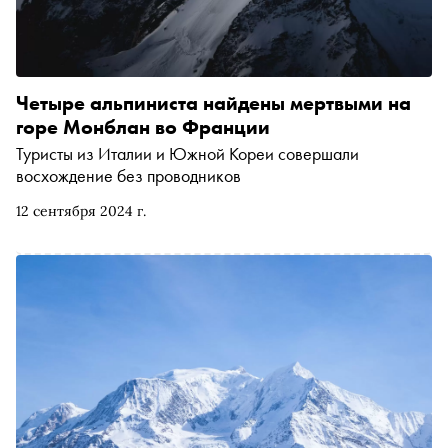
Четыре альпиниста найдены мертвыми на
горе Монблан во Франции
Туристы из Италии и Южной Кореи совершали
восхождение без проводников
12 сентября 2024 г.