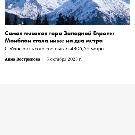
Самая высокая гора Западной Европы
Монблан стала ниже на два метра
Сейчас ее высота составляет 4805,59 метра
Анна Вострикова
5 октября 2023 г.