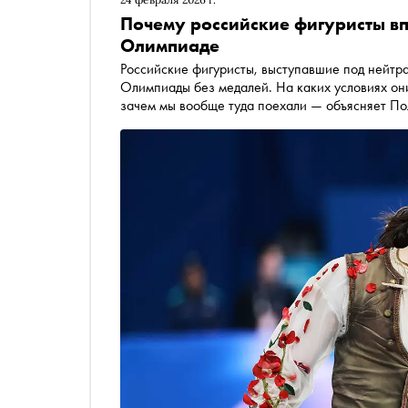
Почему российские фигуристы вп
Олимпиаде
Российские фигуристы, выступавшие под нейтр
Олимпиады без медалей. На каких условиях они
зачем мы вообще туда поехали — объясняет П