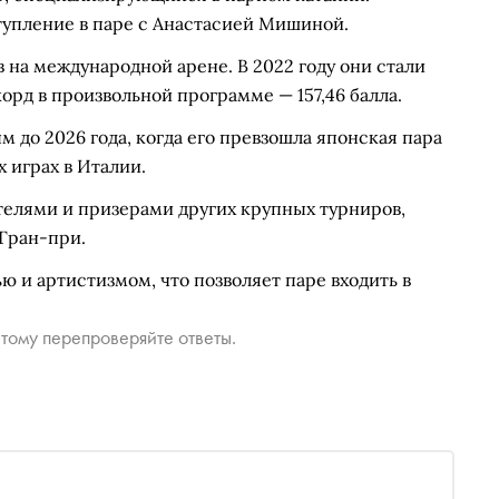
упление в паре с Анастасией Мишиной.
на международной арене. В 2022 году они стали
рд в произвольной программе — 157,46 балла.
 до 2026 года, когда его превзошла японская пара
 играх в Италии.
елями и призерами других крупных турниров,
Гран-при.
ю и артистизмом, что позволяет паре входить в
тому перепроверяйте ответы.