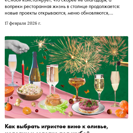
вопреки ресторанная жизнь в столице продолжается:
новые проекты открываются, меню обновляются,
спецпредложения вводятся и даже вечеринки
17 февраля 2026 г.
планируются
Как выбрать игристое вино к оливье,