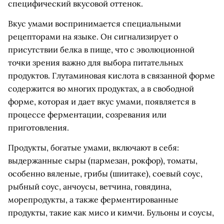
специфический вкусовой оттенок.
Вкус умами воспринимается специальными
рецепторами на языке. Он сигнализирует о
присутствии белка в пище, что с эволюционной
точки зрения важно для выбора питательных
продуктов. Глутаминовая кислота в связанной форме
содержится во многих продуктах, а в свободной
форме, которая и дает вкус умами, появляется в
процессе ферментации, созревания или
приготовления.
Продукты, богатые умами, включают в себя:
выдержанные сыры (пармезан, рокфор), томаты,
особенно вяленые, грибы (шиитаке), соевый соус,
рыбный соус, анчоусы, ветчина, говядина,
морепродукты, а также ферментированные
продукты, такие как мисо и кимчи. Бульоны и соусы,