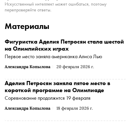
Искусственный интеллект может ошибаться, поэтому
перепроверяйте ответы.
Материалы
Фигуристка Аделия Петросян стала шестой
на Олимпийских играх
Первое место заняла американка Алиса Лью
Александра Копылова
20 февраля 2026 г.
Аделия Петросян заняла пятое место в
короткой программе на Олимпиаде
Соревнование продолжится 19 февраля
Александра Копылова
18 февраля 2026 г.