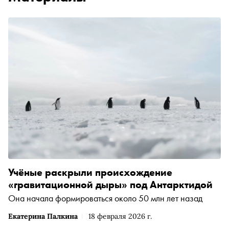
Учёные раскрыли происхождение
«гравитационной дыры» под Антарктидой
Она начала формироваться около 50 млн лет назад
Екатерина Палкина
18 февраля 2026 г.