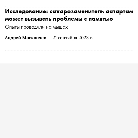
Исследование: сахарозаменитель аспартам
может вызывать проблемы с памятью
Опыты проводили на мышах
Андрей Москвичев
21 сентября 2023 г.