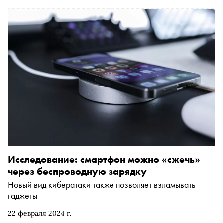
Исследование: смартфон можно «сжечь»
через беспроводную зарядку
Новый вид кибератаки также позволяет взламывать
гаджеты
22 февраля 2024 г.