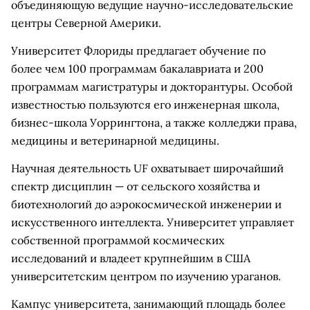
объединяющую ведущие научно-исследовательские
центры Северной Америки.
Университет Флориды предлагает обучение по
более чем 100 программам бакалавриата и 200
программам магистратуры и докторантуры. Особой
известностью пользуются его инженерная школа,
бизнес-школа Уоррингтона, а также колледжи права,
медицины и ветеринарной медицины.
Научная деятельность UF охватывает широчайший
спектр дисциплин — от сельского хозяйства и
биотехнологий до аэрокосмической инженерии и
искусственного интеллекта. Университет управляет
собственной программой космических
исследований и владеет крупнейшим в США
университетским центром по изучению ураганов.
Кампус университета, занимающий площадь более