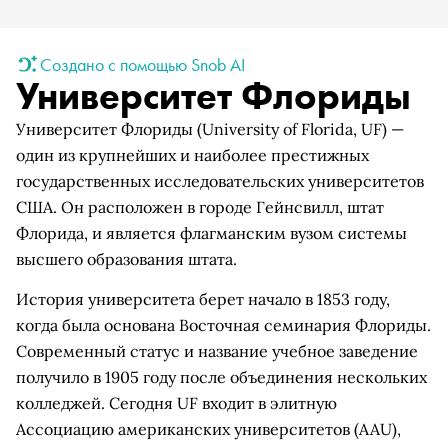
Создано с помощью Snob AI
Университет Флориды
Университет Флориды (University of Florida, UF) —
один из крупнейших и наиболее престижных
государственных исследовательских университетов
США. Он расположен в городе Гейнсвилл, штат
Флорида, и является флагманским вузом системы
высшего образования штата.
История университета берет начало в 1853 году,
когда была основана Восточная семинария Флориды.
Современный статус и название учебное заведение
получило в 1905 году после объединения нескольких
колледжей. Сегодня UF входит в элитную
Ассоциацию американских университетов (AAU),