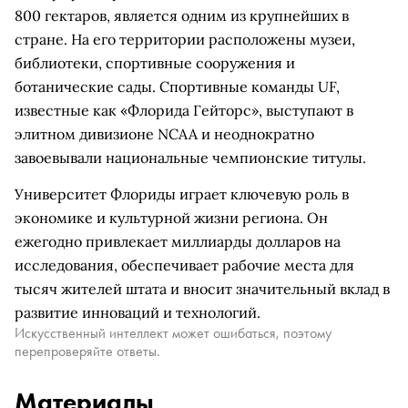
800 гектаров, является одним из крупнейших в
стране. На его территории расположены музеи,
библиотеки, спортивные сооружения и
ботанические сады. Спортивные команды UF,
известные как «Флорида Гейторс», выступают в
элитном дивизионе NCAA и неоднократно
завоевывали национальные чемпионские титулы.
Университет Флориды играет ключевую роль в
экономике и культурной жизни региона. Он
ежегодно привлекает миллиарды долларов на
исследования, обеспечивает рабочие места для
тысяч жителей штата и вносит значительный вклад в
развитие инноваций и технологий.
Искусственный интеллект может ошибаться, поэтому
перепроверяйте ответы.
Материалы