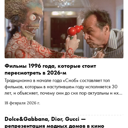
Фильмы 1996 года, которые стоит
пересмотреть в 2026-м
Традиционно в начале года «Сноб» составляет топ
фильмов, которым в наступившем году исполняется 30
лет, и объясняет, почему они до сих пор актуальны и их
не стыдно пересмотреть
18 февраля 2026 г.
Dolce&Gabbana, Dior, Gucci —
репрезентация модных домов в кино