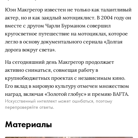
Юэн Макгрегор известен не только как талантливый
актер, но и как заядлый мотоциклист. В 2004 году он
вместе с другом Чарли Бурманом совершил
кругосветное путешествие на мотоциклах, которое
легло в основу документального сериала «Долгая
дорога вокруг света».
На сегодняшний день Макгрегор продолжает
активно сниматься, совмещая работу в
крупнобюджетных проектах с независимым кино.
Его вклад в мировую культуру отмечен множеством
наград, включая «Золотой глобус» и премию BAFTA.
Искусственный интеллект может ошибаться, поэтому
перепроверяйте ответы.
Материалы