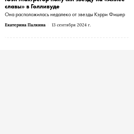
славы» в Голливуде
Она расположилась недалеко от звезды Кэрри Фишер
Екатерина Палкина
13 сентября 2024 г.