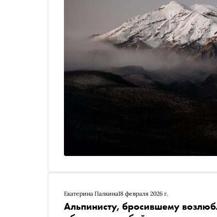
Екатерина Палкина
18 февраля 2026 г.
Альпинисту, бросившему возлюб