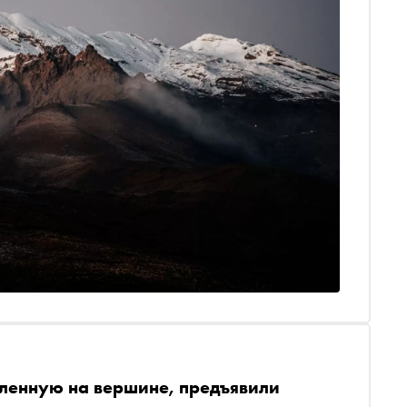
ленную на вершине, предъявили