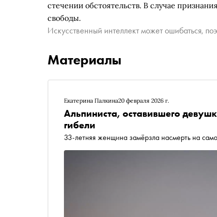
стечении обстоятельств. В случае признани
свободы.
Искусственный интеллект может ошибаться, поэ
Материалы
Екатерина Палкина
20 февраля 2026 г.
Альпиниста, оставившего девушк
гибели
33-летняя женщина замёрзла насмерть на сам