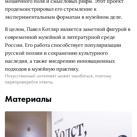
мозаичного поля и смысловых рифм. Этот проект
продемонстрировал его стремление к
экспериментальным форматам в музейном деле.
В целом, Павел Котляр является заметной фигурой в
современной музейной и литературной среде
России. Его работа способствует популяризации
русской поэзии и сохранению культурного
наследия, а также внедрению инновационных
подходов в музейную практику.
Искусственный интеллект может ошибаться, поэтому
перепроверяйте ответы.
Материалы