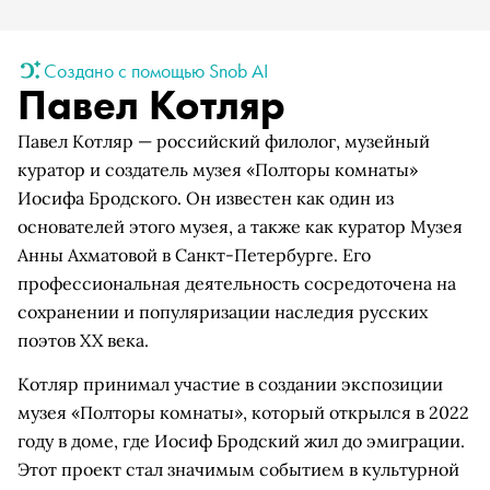
Создано с помощью Snob AI
Павел Котляр
Павел Котляр — российский филолог, музейный
куратор и создатель музея «Полторы комнаты»
Иосифа Бродского. Он известен как один из
основателей этого музея, а также как куратор Музея
Анны Ахматовой в Санкт-Петербурге. Его
профессиональная деятельность сосредоточена на
сохранении и популяризации наследия русских
поэтов XX века.
Котляр принимал участие в создании экспозиции
музея «Полторы комнаты», который открылся в 2022
году в доме, где Иосиф Бродский жил до эмиграции.
Этот проект стал значимым событием в культурной