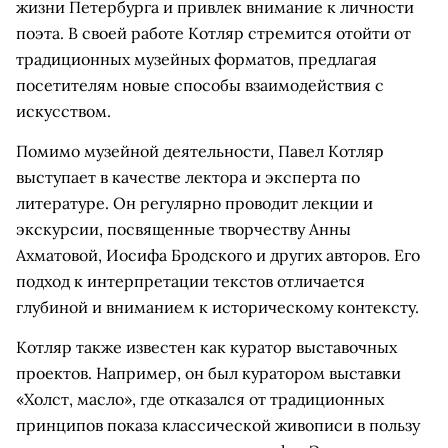
жизни Петербурга и привлек внимание к личности
поэта. В своей работе Котляр стремится отойти от
традиционных музейных форматов, предлагая
посетителям новые способы взаимодействия с
искусством.
Помимо музейной деятельности, Павел Котляр
выступает в качестве лектора и эксперта по
литературе. Он регулярно проводит лекции и
экскурсии, посвященные творчеству Анны
Ахматовой, Иосифа Бродского и других авторов. Его
подход к интерпретации текстов отличается
глубиной и вниманием к историческому контексту.
Котляр также известен как куратор выставочных
проектов. Например, он был куратором выставки
«Холст, масло», где отказался от традиционных
принципов показа классической живописи в пользу