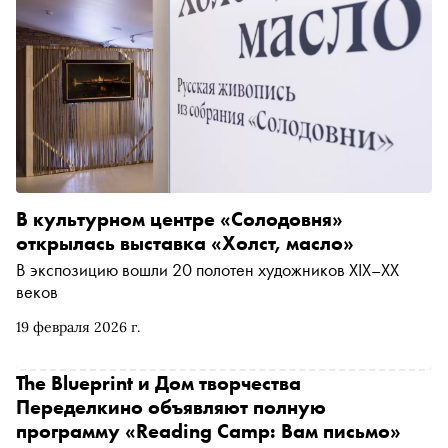
В культурном центре «Солодовня»
открылась выставка «Холст, масло»
В экспозицию вошли 20 полотен художников XIX–XX
веков
19 февраля 2026 г.
The Blueprint и Дом творчества
Переделкино объявляют полную
программу «Reading Camp: Вам письмо»