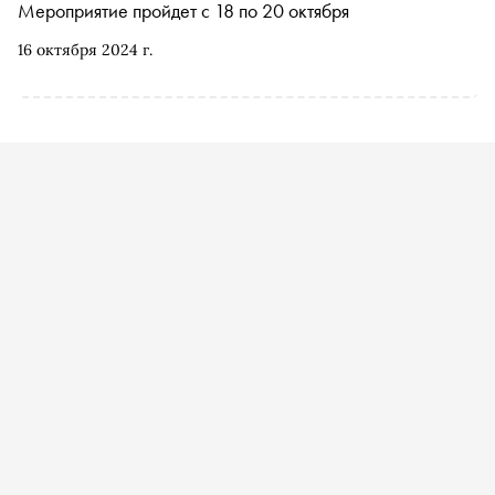
Мероприятие пройдет с 18 по 20 октября
16 октября 2024 г.