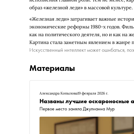
образ «железной леди» в массовой культуре.
«Железная леди» затрагивает важные истори
экономические реформы 1980-х годов. Фильм
как на политического деятеля, но и как на 
Картина стала заметным явлением в жанре 
Искусственный интеллект может ошибаться, поэ
Материалы
Александра Копылова
19 февраля 2026 г.
Названы лучшие оскароносные а
Первое место заняла Джулианна Мур