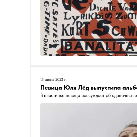
15 июня 2023 г.
Певица Юля Лёд выпустила аль
В пластинке певица рассуждает об одиночеств