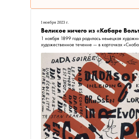
1 ноября 2023 г.
Великое ничего из «Кабаре Воль
1 ноября 1899 года родилась немецкая художни
художественное течение — в карточках «Сноба