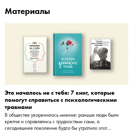
Материалы
Это началось не с тебя: 7 книг, которые
помогут справиться с психологическими
травмами
В обществе укоренилось мнение: раньше люди были
крепче и справлялись с трудностями сами, а
сегодняшнее поколение будто бы утратило этот