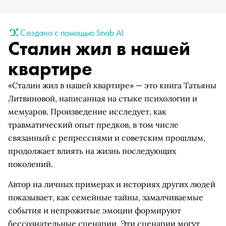
Создано с помощью Snob AI
Сталин жил в нашей
квартире
«Сталин жил в нашей квартире» — это книга Татьяны
Литвиновой, написанная на стыке психологии и
мемуаров. Произведение исследует, как
травматический опыт предков, в том числе
связанный с репрессиями и советским прошлым,
продолжает влиять на жизнь последующих
поколений.
Автор на личных примерах и историях других людей
показывает, как семейные тайны, замалчиваемые
события и непрожитые эмоции формируют
бессознательные сценарии. Эти сценарии могут