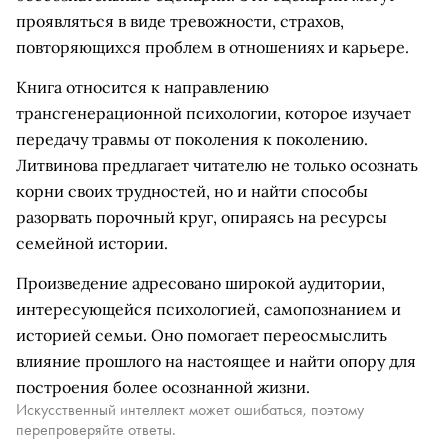
проявляться в виде тревожности, страхов,
повторяющихся проблем в отношениях и карьере.
Книга относится к направлению
трансгенерационной психологии, которое изучает
передачу травмы от поколения к поколению.
Литвинова предлагает читателю не только осознать
корни своих трудностей, но и найти способы
разорвать порочный круг, опираясь на ресурсы
семейной истории.
Произведение адресовано широкой аудитории,
интересующейся психологией, самопознанием и
историей семьи. Оно помогает переосмыслить
влияние прошлого на настоящее и найти опору для
построения более осознанной жизни.
Искусственный интеллект может ошибаться, поэтому
перепроверяйте ответы.