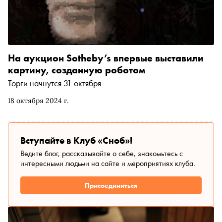
На аукцион Sotheby’s впервые выставили
картину, созданную роботом
Торги начнутся 31 октября
18 октября 2024 г.
Вступайте в Клуб «Сноб»!
Ведите блог, рассказывайте о себе, знакомьтесь с
интересными людьми на сайте и мероприятиях клуба.
Присоединиться