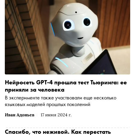
Нейросеть GPT-4 прошла тест Тьюринга: ее
приняли за человека
В эксперименте также участвовали еще несколько
языковых моделей прошлых поколений
Иван Адоньев
17 июня 2024 г.
Спасибо, что неживой. Как перестать