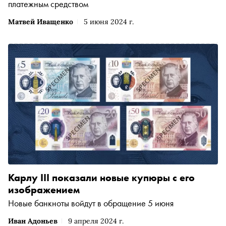
платежным средством
Матвей Иващенко
5 июня 2024 г.
Карлу III показали новые купюры с его
изображением
Новые банкноты войдут в обращение 5 июня
Иван Адоньев
9 апреля 2024 г.