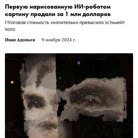
Первую нарисованную ИИ-роботом
картину продали за 1 млн долларов
Итоговая стоимость значительно превысила эстимейт
лота
Иван Адоньев
9 ноября 2024 г.