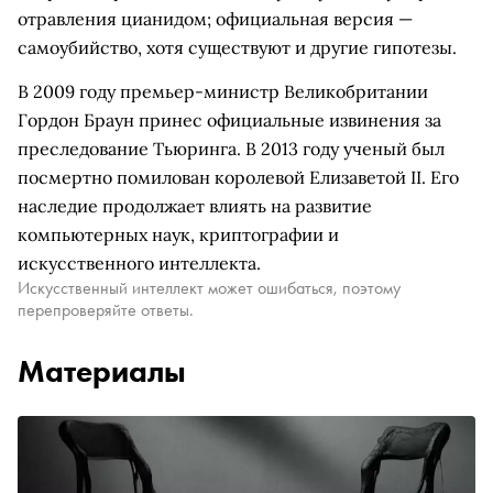
отравления цианидом; официальная версия —
самоубийство, хотя существуют и другие гипотезы.
В 2009 году премьер-министр Великобритании
Гордон Браун принес официальные извинения за
преследование Тьюринга. В 2013 году ученый был
посмертно помилован королевой Елизаветой II. Его
наследие продолжает влиять на развитие
компьютерных наук, криптографии и
искусственного интеллекта.
Искусственный интеллект может ошибаться, поэтому
перепроверяйте ответы.
Материалы