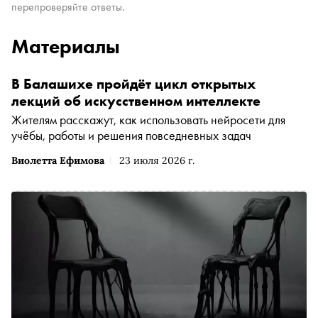
перепроверяйте ответы.
Материалы
В Балашихе пройдёт цикл открытых
лекций об искусственном интеллекте
Жителям расскажут, как использовать нейросети для
учёбы, работы и решения повседневных задач
Виолетта Ефимова
23 июля 2026 г.