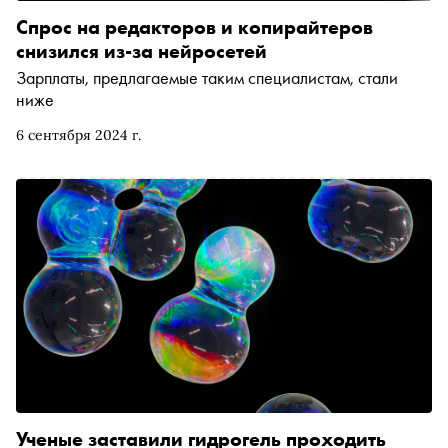
Спрос на редакторов и копирайтеров
снизился из-за нейросетей
Зарплаты, предлагаемые таким специалистам, стали
ниже
6 сентября 2024 г.
Ученые заставили гидрогель проходить