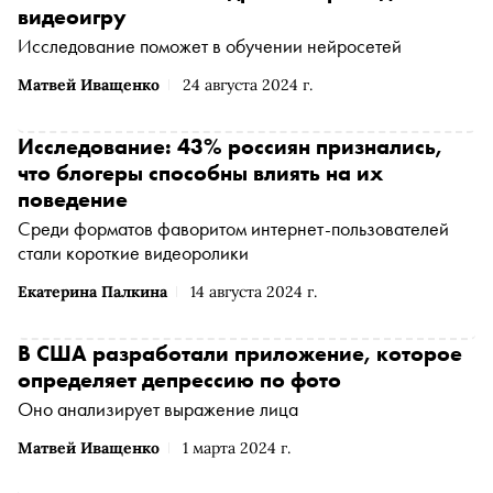
видеоигру
Исследование поможет в обучении нейросетей
Матвей Иващенко
24 августа 2024 г.
Исследование: 43% россиян признались,
что блогеры способны влиять на их
поведение
Среди форматов фаворитом интернет-пользователей
стали короткие видеоролики
Екатерина Палкина
14 августа 2024 г.
В США разработали приложение, которое
определяет депрессию по фото
Оно анализирует выражение лица
Матвей Иващенко
1 марта 2024 г.