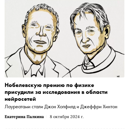
Нобелевскую премию по физике
присудили за исследования в области
нейросетей
Лауреатами стали Джон Хопфилд и Джеффри Хинтон
Екатерина Палкина
8 октября 2024 г.