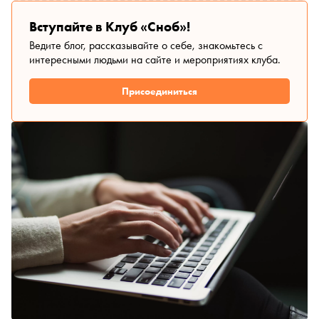
Вступайте в Клуб «Сноб»!
Ведите блог, рассказывайте о себе, знакомьтесь с
интересными людьми на сайте и мероприятиях клуба.
Присоединиться