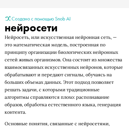
Создано с помощью Snob AI
нейросети
Нейросеть, или искусственная нейронная сеть, —
это математическая модель, построенная по
принципу организации биологических нейронных
сетей живых организмов. Она состоит из множества
взаимосвязанных искусственных нейронов, которые
обрабатывают и передают сигналы, обучаясь на
больших объемах данных. Этот подход позволяет
решать задачи, с которыми традиционные
алгоритмы справляются плохо: распознавание
образов, обработка естественного языка, генерация
контента.
Основные понятия, связанные с нейросетями,